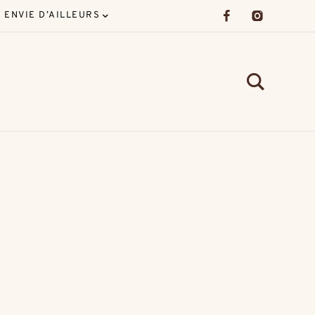
ENVIE D’AILLEURS