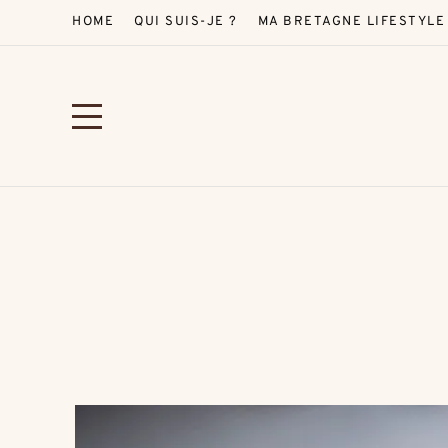
HOME
QUI SUIS-JE ?
MA BRETAGNE LIFESTYLE