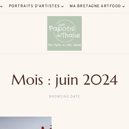
PORTRAITS D’ARTISTES
MA BRETAGNE ARTFOOD
Mois :
juin 2024
BROWSING DATE