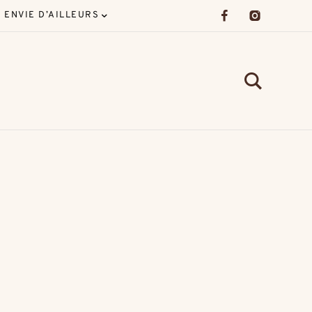
ENVIE D’AILLEURS