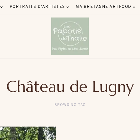
PORTRAITS D’ARTISTES
MA BRETAGNE ARTFOOD
Château de Lugny
BROWSING TAG