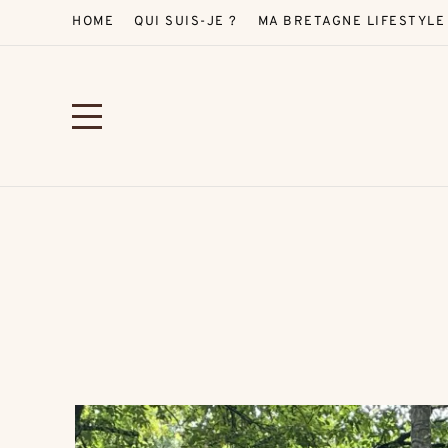
HOME
QUI SUIS-JE ?
MA BRETAGNE LIFESTYLE