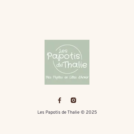
Les Papotis de Thalie © 2025