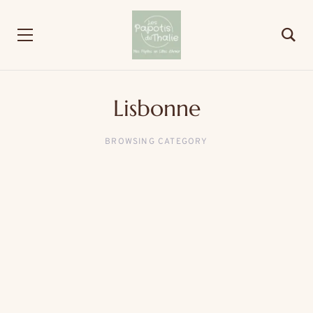
Lisbonne
BROWSING CATEGORY