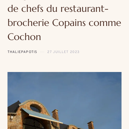
de chefs du restaurant-
brocherie Copains comme
Cochon
THALIEPAPOTIS
27 JUILLET 2023