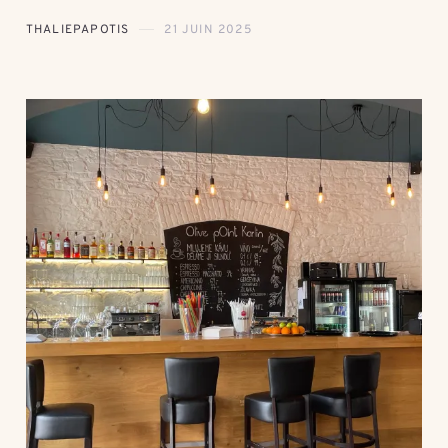
THALIEPAPOTIS
21 JUIN 2025