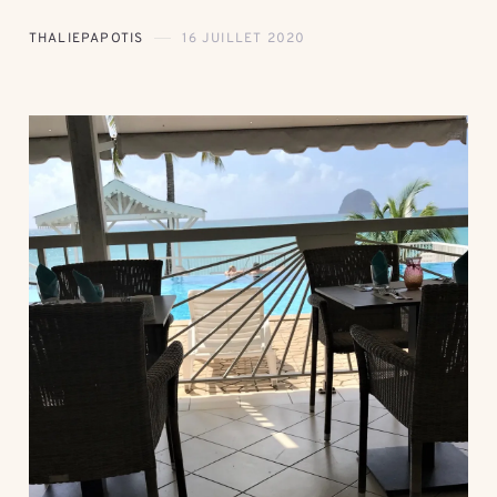
THALIEPAPOTIS
16 JUILLET 2020