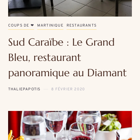
COUPS DE ❤
MARTINIQUE
RESTAURANTS
Sud Caraïbe : Le Grand
Bleu, restaurant
panoramique au Diamant
THALIEPAPOTIS
8 FÉVRIER 2020