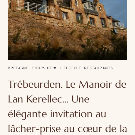
BRETAGNE
COUPS DE ❤
LIFESTYLE
RESTAURANTS
Trébeurden. Le Manoir de
Lan Kerellec… Une
élégante invitation au
lâcher-prise au cœur de la