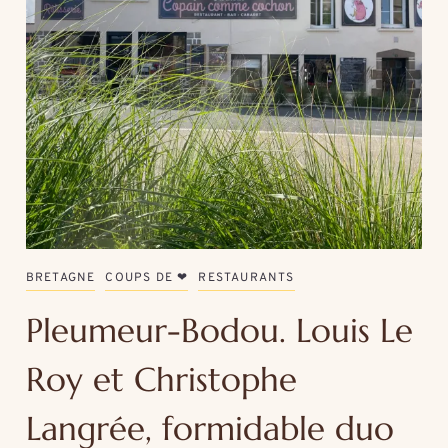
BRETAGNE
COUPS DE ❤
RESTAURANTS
Pleumeur-Bodou. Louis Le
Roy et Christophe
Langrée, formidable duo