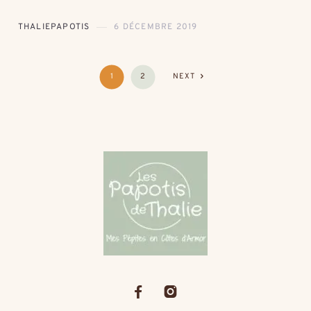
THALIEPAPOTIS
6 DÉCEMBRE 2019
1
2
NEXT