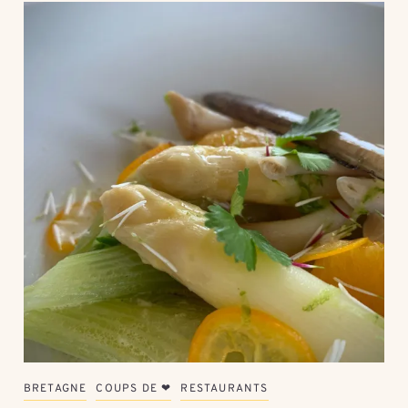
BRETAGNE
COUPS DE ❤
RESTAURANTS