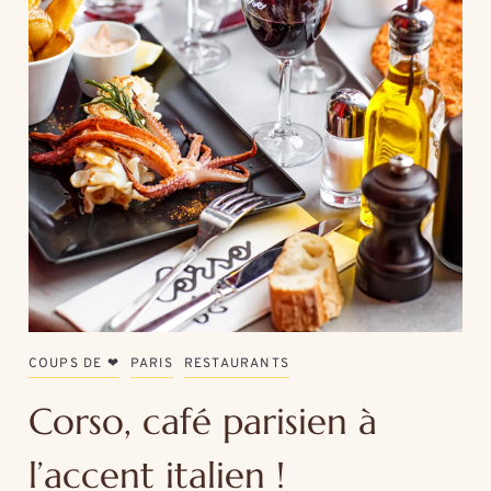
COUPS DE ❤
PARIS
RESTAURANTS
Corso, café parisien à
l’accent italien !