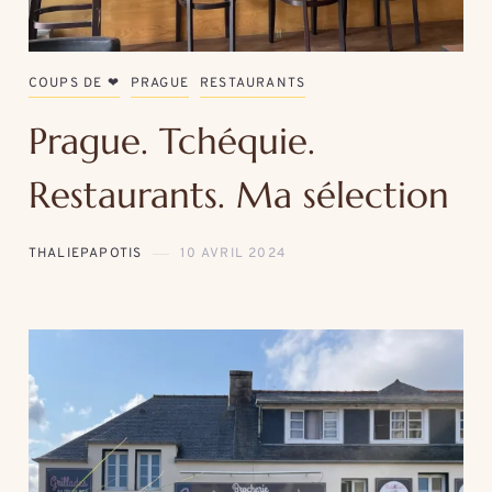
COUPS DE ❤
PRAGUE
RESTAURANTS
Prague. Tchéquie.
Restaurants. Ma sélection
THALIEPAPOTIS
10 AVRIL 2024