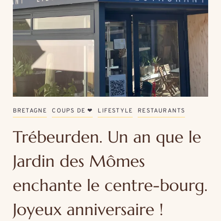
BRETAGNE
COUPS DE ❤
LIFESTYLE
RESTAURANTS
Trébeurden. Un an que le
Jardin des Mômes
enchante le centre-bourg.
Joyeux anniversaire !