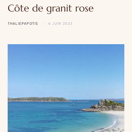
Côte de granit rose
THALIEPAPOTIS
6 JUIN 2023