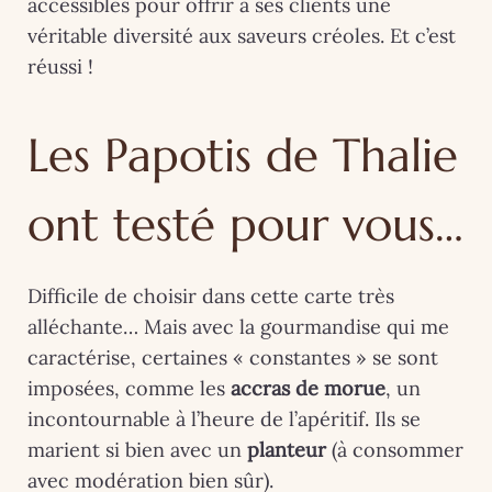
accessibles pour offrir à ses clients une
véritable diversité aux saveurs créoles. Et c’est
réussi !
Les Papotis de Thalie
ont testé pour vous…
Difficile de choisir dans cette carte très
alléchante… Mais avec la gourmandise qui me
caractérise, certaines « constantes » se sont
imposées, comme les
accras de morue
, un
incontournable à l’heure de l’apéritif. Ils se
marient si bien avec un
planteur
(à consommer
avec modération bien sûr).