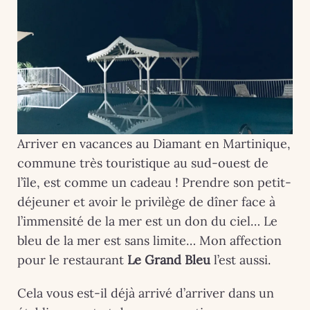
Arriver en vacances au Diamant en Martinique,
commune très touristique au sud-ouest de
l’île, est comme un cadeau ! Prendre son petit-
déjeuner et avoir le privilège de dîner face à
l’immensité de la mer est un don du ciel… Le
bleu de la mer est sans limite… Mon affection
pour le restaurant
Le Grand Bleu
l’est aussi.
Cela vous est-il déjà arrivé d’arriver dans un