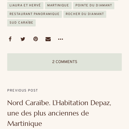
LIAURA ET HERVÉ
MARTINIQUE
POINTE DU DIAMANT
RESTAURANT PANORAMIQUE
ROCHER DU DIAMANT
SUD CARAÏBE
2 COMMENTS
PREVIOUS POST
Nord Caraïbe. L’Habitation Depaz,
une des plus anciennes de
Martinique