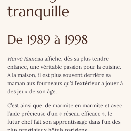
tranquille
De 1989 à 1998
Hervé Rameau
affiche, dès sa plus tendre
enfance, une véritable passion pour la cuisine.
A la maison, il est plus souvent derrière sa
maman aux fourneaux qu’à l’extérieur à jouer à
des jeux de son âge.
C’est ainsi que, de marmite en marmite et avec
l’aide précieuse d’un « réseau efficace », le
futur chef fait son apprentissage dans l’un des
plus prestigieux hôtels parisiens,