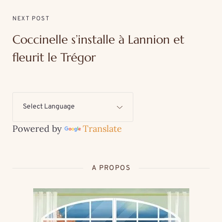
NEXT POST
Coccinelle s’installe à Lannion et
fleurit le Trégor
Powered by
Translate
A PROPOS