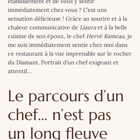
établissement et de vous y sentir
immédiatement chez vous ? C’est une
sensation délicieuse ! Grâce au sourire et à la
chaleur communicative de
Liaura
et à la belle
cuisine de son époux, le chef
Hervé Rameau
, je
me suis immédiatement sentie chez moi dans
ce restaurant à la vue imprenable sur le rocher
du Diamant. Portrait d’un chef exigeant et
attentif…
Le parcours d’un
chef… n’est pas
un long fleuve