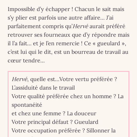
Impossible d’y échapper ! Chacun le sait mais
s’y plier est parfois une autre affaire… J’ai
parfaitement compris qu’
Hervé
aurait préféré
retrouver ses fourneaux que d’y répondre mais
il l’a fait… et je l’en remercie ! Ce « gueulard »,
c’est lui qui le dit, est un bourreau de travail au
cœur tendre…
Hervé
, quelle est…Votre vertu préférée ?
L’assiduité dans le travail
Votre qualité préférée chez un homme ? La
spontanéité
et chez une femme ? La douceur
Votre principal défaut ? Gueulard
Votre occupation préférée ? Sillonner la