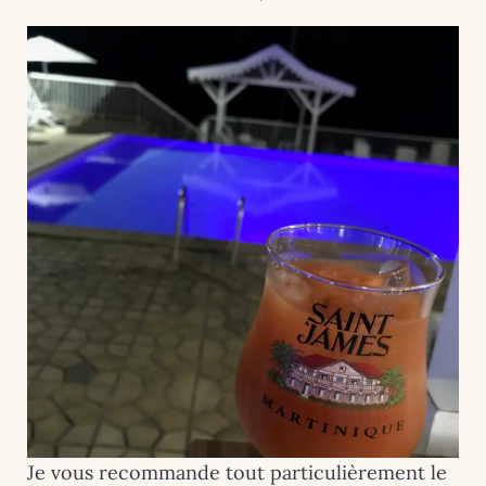
Je vous recommande tout particulièrement le