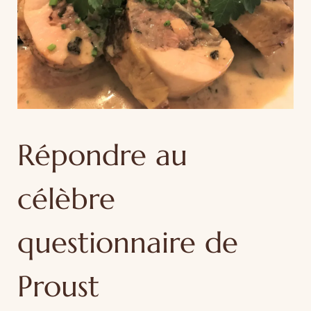
Répondre au
célèbre
questionnaire de
Proust