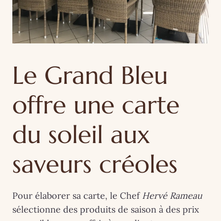
Le Grand Bleu
offre une carte
du soleil aux
saveurs créoles
Pour élaborer sa carte, le Chef
Hervé Rameau
sélectionne des produits de saison à des prix