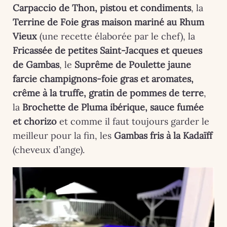
Carpaccio de Thon, pistou et condiments
, la
Terrine de Foie gras maison mariné au Rhum
Vieux
(une recette élaborée par le chef), la
Fricassée de petites Saint-Jacques et queues
de Gambas
, le
Suprême de Poulette jaune
farcie champignons-foie gras et aromates,
crême à la truffe, gratin de pommes de terre
,
la
Brochette de Pluma ibérique, sauce fumée
et chorizo
et comme il faut toujours garder le
meilleur pour la fin, les
Gambas fris à la Kadaïff
(cheveux d’ange).