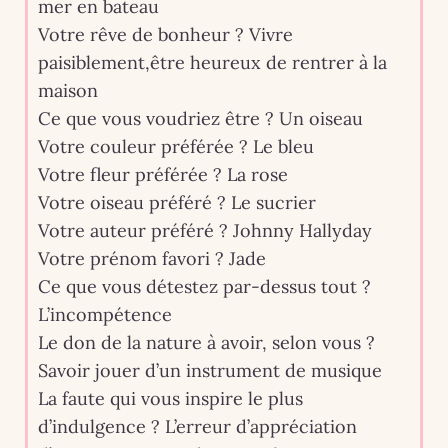
mer en bateau
Votre rêve de bonheur ? Vivre
paisiblement,être heureux de rentrer à la
maison
Ce que vous voudriez être ? Un oiseau
Votre couleur préférée ? Le bleu
Votre fleur préférée ? La rose
Votre oiseau préféré ? Le sucrier
Votre auteur préféré ? Johnny Hallyday
Votre prénom favori ? Jade
Ce que vous détestez par-dessus tout ?
L’incompétence
Le don de la nature à avoir, selon vous ?
Savoir jouer d’un instrument de musique
La faute qui vous inspire le plus
d’indulgence ? L’erreur d’appréciation