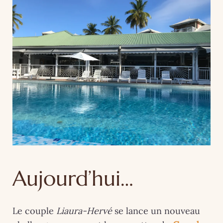
Aujourd’hui…
Le couple
Liaura-Hervé
se lance un nouveau