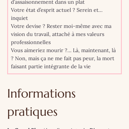
d’assaisonnement dans un plat
Votre état d’esprit actuel ? Serein et…
inquiet
Votre devise ? Rester moi-même avec ma
vision du travail, attaché à mes valeurs
professionnelles
Vous aimeriez mourir ?… Là, maintenant, là
? Non, mais ça ne me fait pas peur, la mort
faisant partie intégrante de la vie
Informations
pratiques