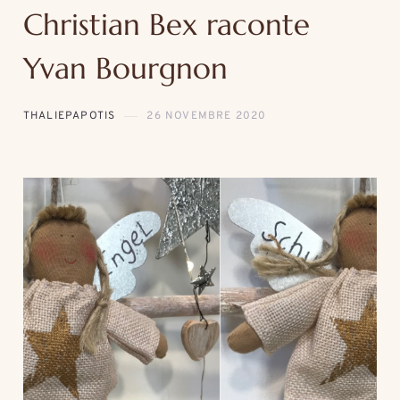
Christian Bex raconte
Yvan Bourgnon
THALIEPAPOTIS
26 NOVEMBRE 2020