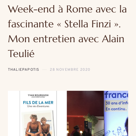
Week-end à Rome avec la
fascinante « Stella Finzi ».
Mon entretien avec Alain
Teulié
THALIEPAPOTIS
28 NOVEMBRE 2020