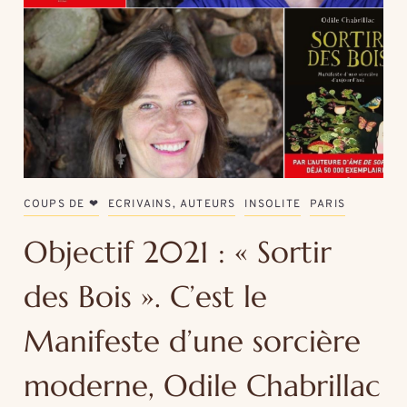
COUPS DE ❤
ECRIVAINS, AUTEURS
INSOLITE
PARIS
Objectif 2021 : « Sortir
des Bois ». C’est le
Manifeste d’une sorcière
moderne, Odile Chabrillac