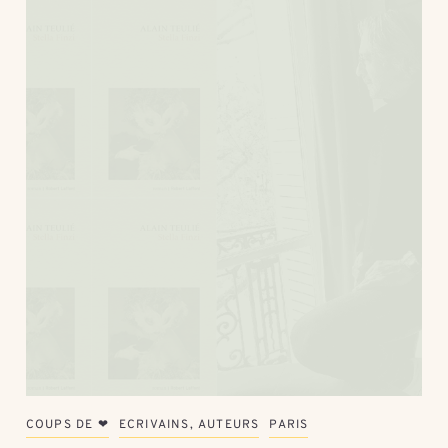
COUPS DE ❤
ECRIVAINS, AUTEURS
PARIS