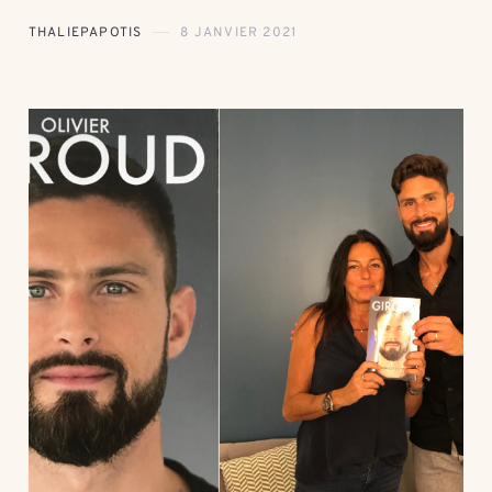
THALIEPAPOTIS
8 JANVIER 2021