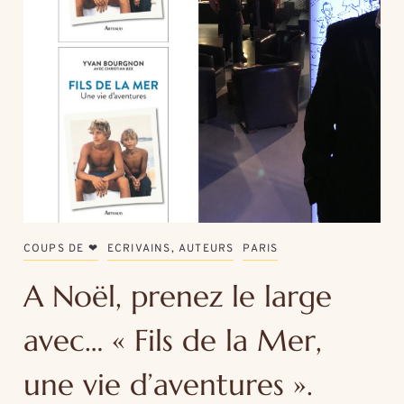
COUPS DE ❤
ECRIVAINS, AUTEURS
PARIS
A Noël, prenez le large
avec… « Fils de la Mer,
une vie d’aventures ».