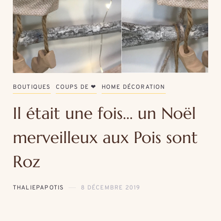
BOUTIQUES
COUPS DE ❤
HOME DÉCORATION
Il était une fois… un Noël
merveilleux aux Pois sont
Roz
THALIEPAPOTIS
8 DÉCEMBRE 2019