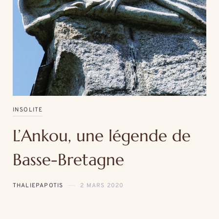
INSOLITE
L’Ankou, une légende de
Basse-Bretagne
THALIEPAPOTIS
2 MARS 2020