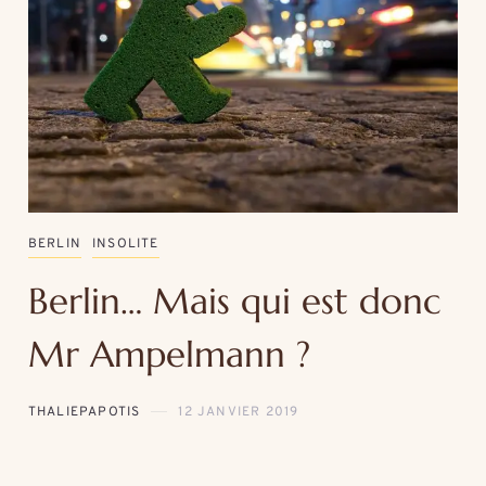
BERLIN
INSOLITE
Berlin… Mais qui est donc
Mr Ampelmann ?
THALIEPAPOTIS
12 JANVIER 2019