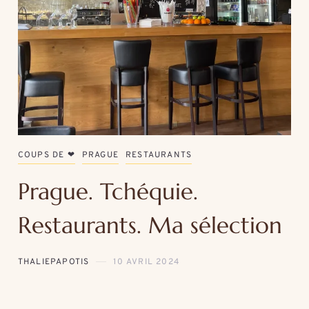
COUPS DE ❤
PRAGUE
RESTAURANTS
Prague. Tchéquie.
Restaurants. Ma sélection
THALIEPAPOTIS
10 AVRIL 2024