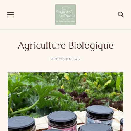
Agriculture Biologique
BROWSING TAG