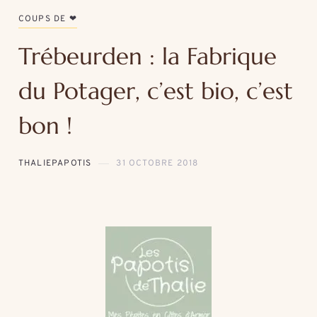
COUPS DE ❤
Trébeurden : la Fabrique
du Potager, c’est bio, c’est
bon !
THALIEPAPOTIS
31 OCTOBRE 2018