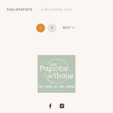
THALIEPAPOTIS
6 DÉCEMBRE 2019
1
2
NEXT