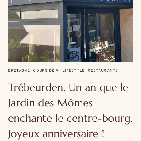
BRETAGNE
COUPS DE ❤
LIFESTYLE
RESTAURANTS
Trébeurden. Un an que le
Jardin des Mômes
enchante le centre-bourg.
Joyeux anniversaire !