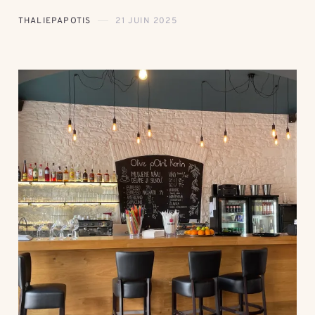
THALIEPAPOTIS
21 JUIN 2025