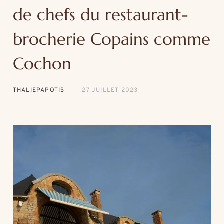
de chefs du restaurant-
brocherie Copains comme
Cochon
THALIEPAPOTIS
27 JUILLET 2023