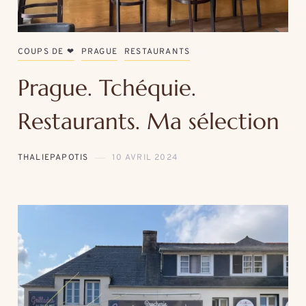
COUPS DE ❤
PRAGUE
RESTAURANTS
Prague. Tchéquie.
Restaurants. Ma sélection
THALIEPAPOTIS
10 AVRIL 2024