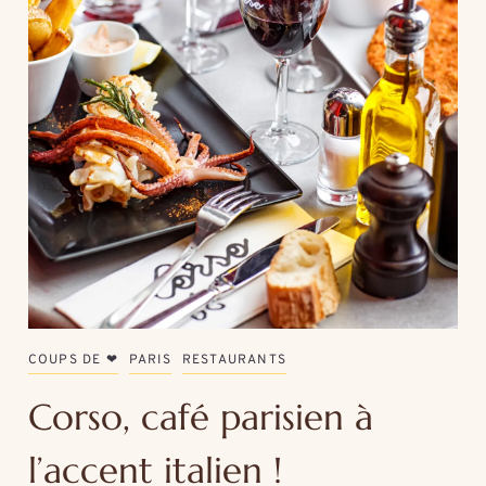
COUPS DE ❤
PARIS
RESTAURANTS
Corso, café parisien à
l’accent italien !