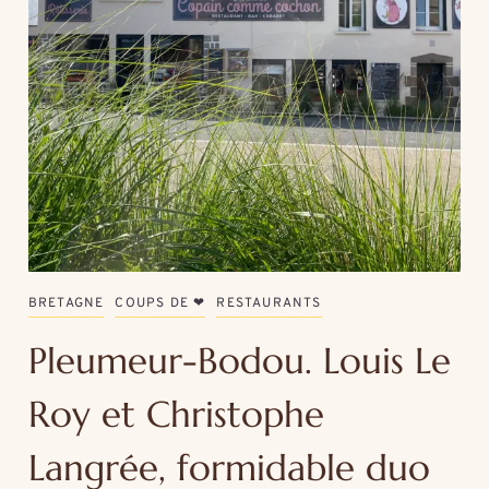
BRETAGNE
COUPS DE ❤
RESTAURANTS
Pleumeur-Bodou. Louis Le
Roy et Christophe
Langrée, formidable duo