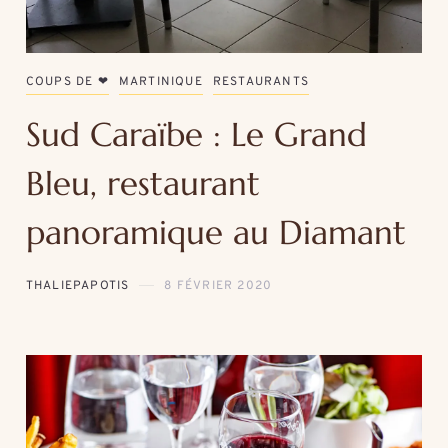
COUPS DE ❤
MARTINIQUE
RESTAURANTS
Sud Caraïbe : Le Grand
Bleu, restaurant
panoramique au Diamant
THALIEPAPOTIS
8 FÉVRIER 2020