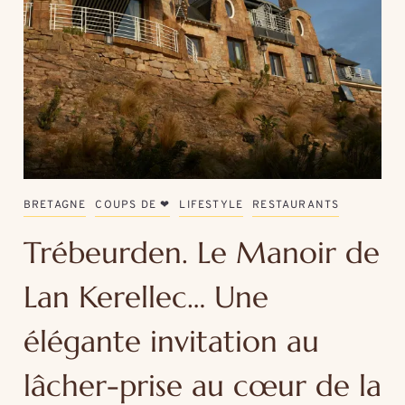
BRETAGNE
COUPS DE ❤
LIFESTYLE
RESTAURANTS
Trébeurden. Le Manoir de
Lan Kerellec… Une
élégante invitation au
lâcher-prise au cœur de la