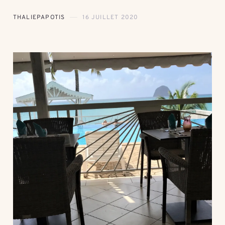
THALIEPAPOTIS
16 JUILLET 2020