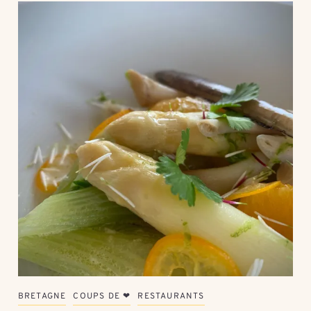
BRETAGNE
COUPS DE ❤
RESTAURANTS