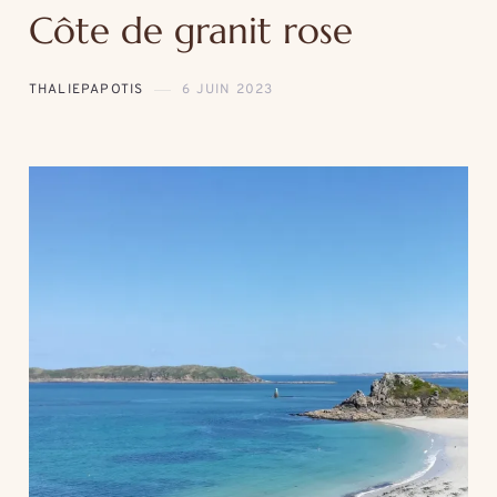
Côte de granit rose
THALIEPAPOTIS
6 JUIN 2023