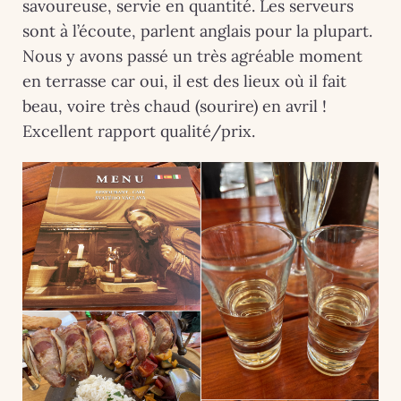
savoureuse, servie en quantité. Les serveurs
sont à l’écoute, parlent anglais pour la plupart.
Nous y avons passé un très agréable moment
en terrasse car oui, il est des lieux où il fait
beau, voire très chaud (sourire) en avril !
Excellent rapport qualité/prix.