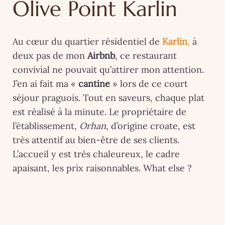
Olive Point Karlin
Au cœur du quartier résidentiel de
Karlin
,
à
deux pas de mon
Airbnb
, ce restaurant
convivial ne pouvait qu’attirer mon attention.
J’en ai fait ma «
cantine
» lors de ce court
séjour praguois. Tout en saveurs, chaque plat
est réalisé à la minute. Le propriétaire de
l’établissement,
Orhan
, d’origine croate, est
très attentif au bien-être de ses clients.
L’accueil y est très chaleureux, le cadre
apaisant, les prix raisonnables. What else ?