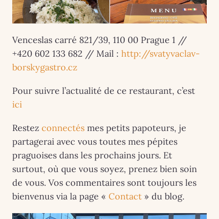
Venceslas carré 821/39, 110 00 Prague 1 //
+420 602 133 682 // Mail :
http://svatyvaclav-
borskygastro.cz
Pour suivre l’actualité de ce restaurant, c’est
ici
Restez
connectés
mes petits papoteurs, je
partagerai avec vous toutes mes pépites
praguoises dans les prochains jours. Et
surtout, où que vous soyez, prenez bien soin
de vous. Vos commentaires sont toujours les
bienvenus via la page «
Contact
» du blog.