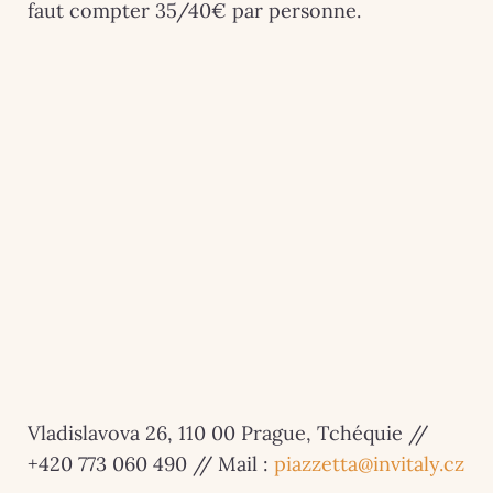
faut compter 35/40€ par personne.
Vladislavova 26, 110 00 Prague, Tchéquie //
+420 773 060 490 // Mail :
piazzetta@invitaly.cz