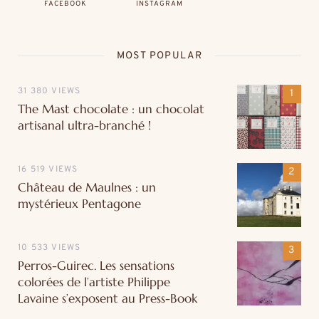
FACEBOOK
INSTAGRAM
MOST POPULAR
31 380 VIEWS
The Mast chocolate : un chocolat
artisanal ultra-branché !
16 519 VIEWS
Château de Maulnes : un
mystérieux Pentagone
10 533 VIEWS
Perros-Guirec. Les sensations
colorées de l’artiste Philippe
Lavaine s’exposent au Press-Book