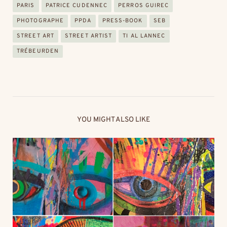
PARIS
PATRICE CUDENNEC
PERROS GUIREC
PHOTOGRAPHE
PPDA
PRESS-BOOK
SEB
STREET ART
STREET ARTIST
TI AL LANNEC
TRÉBEURDEN
YOU MIGHT ALSO LIKE