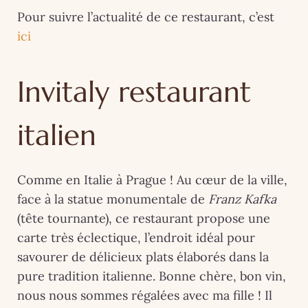
Pour suivre l’actualité de ce restaurant, c’est
ici
Invitaly restaurant
italien
Comme en Italie à Prague ! Au cœur de la ville,
face à la statue monumentale de
Franz Kafka
(tête tournante), ce restaurant propose une
carte très éclectique, l’endroit idéal pour
savourer de délicieux plats élaborés dans la
pure tradition italienne. Bonne chère, bon vin,
nous nous sommes régalées avec ma fille ! Il