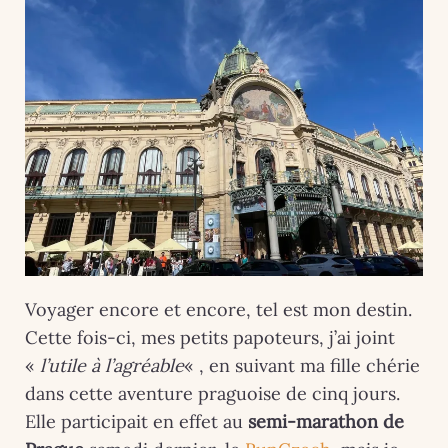
Voyager encore et encore, tel est mon destin.
Cette fois-ci, mes petits papoteurs, j’ai joint
«
l’utile à l’agréable
« , en suivant ma fille chérie
dans cette aventure praguoise de cinq jours.
Elle participait en effet au
semi-marathon de