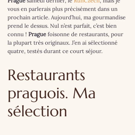
Prague
samedi dernier, le
RunCzech
, mais je
vous en parlerais plus précisément dans un
prochain article. Aujourd’hui, ma gourmandise
prend le dessus. Nul n’est parfait, c’est bien
connu !
Prague
foisonne de restaurants, pour
la plupart très originaux. J’en ai sélectionné
quatre, testés durant ce court séjour.
Restaurants
praguois. Ma
sélection