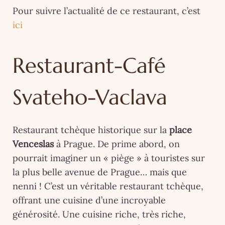
Pour suivre l’actualité de ce restaurant, c’est
ici
Restaurant-Café
Svateho-Vaclava
Restaurant tchèque historique sur la
place
Venceslas
à Prague. De prime abord, on
pourrait imaginer un « piège » à touristes sur
la plus belle avenue de Prague… mais que
nenni ! C’est un véritable restaurant tchèque,
offrant une cuisine d’une incroyable
générosité. Une cuisine riche, très riche,