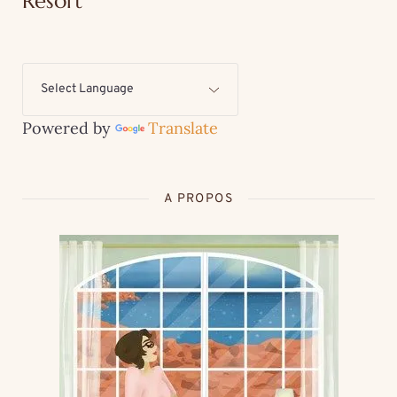
Resort
Powered by
Translate
A PROPOS