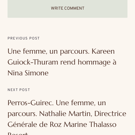
WRITE COMMENT
PREVIOUS POST
Une femme, un parcours. Kareen
Guiock-Thuram rend hommage à
Nina Simone
NEXT POST
Perros-Guirec. Une femme, un
parcours. Nathalie Martin, Directrice
Générale de Roz Marine Thalasso