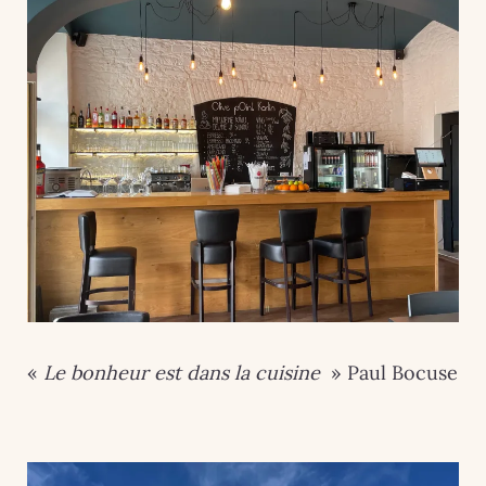
«
Le bonheur est dans la cuisine
» Paul Bocuse