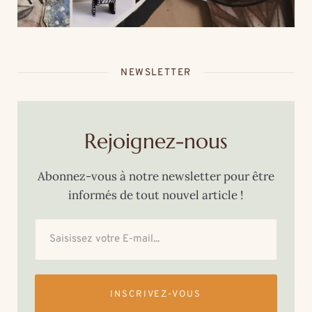
Marine
NEWSLETTER
Rejoignez-nous
Abonnez-vous à notre newsletter pour être
informés de tout nouvel article !
INSCRIVEZ-VOUS