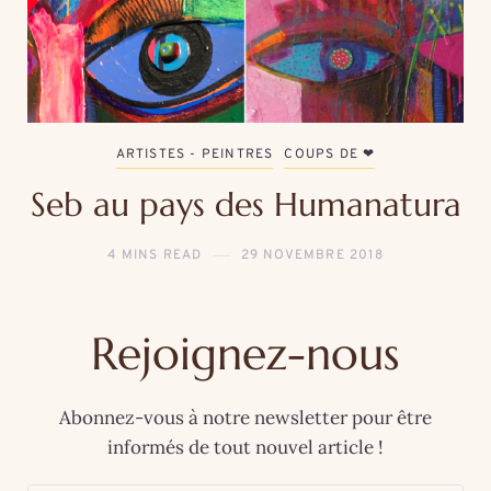
ARTISTES - PEINTRES
COUPS DE ❤
Seb au pays des Humanatura
4 MINS READ
29 NOVEMBRE 2018
Rejoignez-nous
Abonnez-vous à notre newsletter pour être
informés de tout nouvel article !