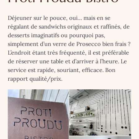
Déjeuner sur le pouce, oui… mais en se
régalant de sandwichs originaux et raffinés, de
desserts imaginatifs ou pourquoi pas,
simplement d’un verre de Prosecco bien frais ?
L’endroit étant très fréquenté, il est préférable
de réserver une table et d’arriver à l’heure. Le
service est rapide, souriant, efficace. Bon
rapport qualité/prix.