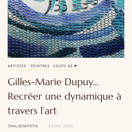
ARTISTES - PEINTRES
COUPS DE ❤
Gilles-Marie Dupuy…
Recréer une dynamique à
travers l’art
THALIEPAPOTIS
28 MAI 2020