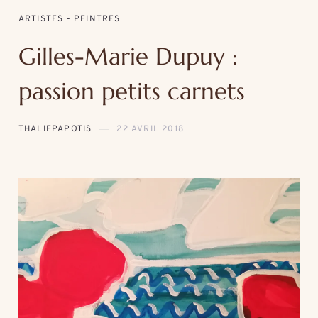
ARTISTES - PEINTRES
Gilles-Marie Dupuy :
passion petits carnets
THALIEPAPOTIS
22 AVRIL 2018