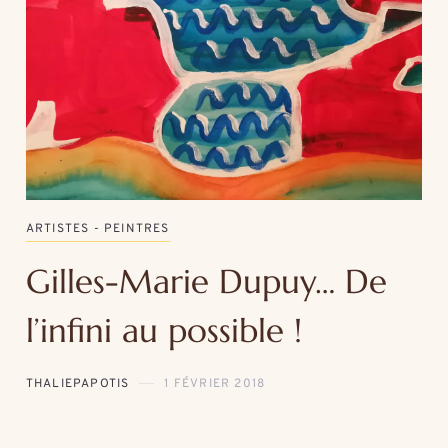
ARTISTES - PEINTRES
Gilles-Marie Dupuy… De
l’infini au possible !
THALIEPAPOTIS
1 FÉVRIER 2018