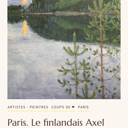
ARTISTES - PEINTRES
COUPS DE ❤
PARIS
Paris. Le finlandais Axel