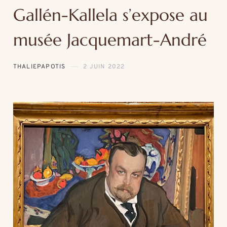
Gallén-Kallela s’expose au
musée Jacquemart-André
THALIEPAPOTIS
2 JUIN 2022