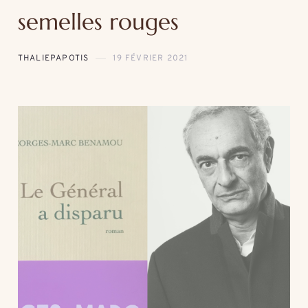
semelles rouges
THALIEPAPOTIS
19 FÉVRIER 2021