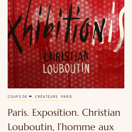
COUPS DE ❤
CRÉATEURS
PARIS
Paris. Exposition. Christian
Louboutin, l’homme aux