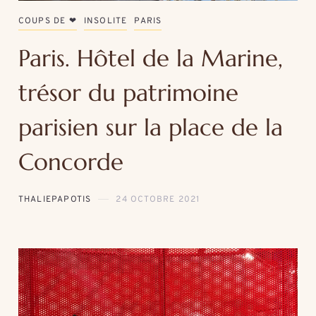
COUPS DE ❤
INSOLITE
PARIS
Paris. Hôtel de la Marine,
trésor du patrimoine
parisien sur la place de la
Concorde
THALIEPAPOTIS
24 OCTOBRE 2021