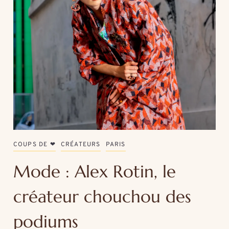
COUPS DE ❤
CRÉATEURS
PARIS
Mode : Alex Rotin, le
créateur chouchou des
podiums