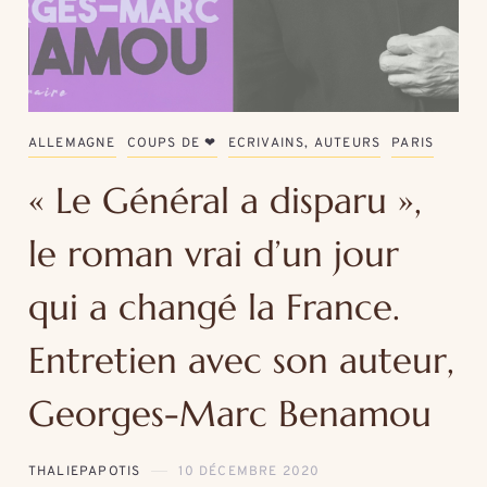
ALLEMAGNE
COUPS DE ❤
ECRIVAINS, AUTEURS
PARIS
« Le Général a disparu »,
le roman vrai d’un jour
qui a changé la France.
Entretien avec son auteur,
Georges-Marc Benamou
THALIEPAPOTIS
10 DÉCEMBRE 2020