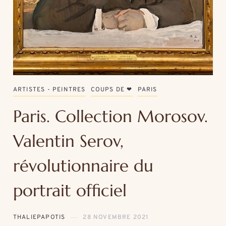
ARTISTES - PEINTRES
COUPS DE ❤
PARIS
Paris. Collection Morosov.
Valentin Serov,
révolutionnaire du
portrait officiel
THALIEPAPOTIS
28 NOVEMBRE 2021