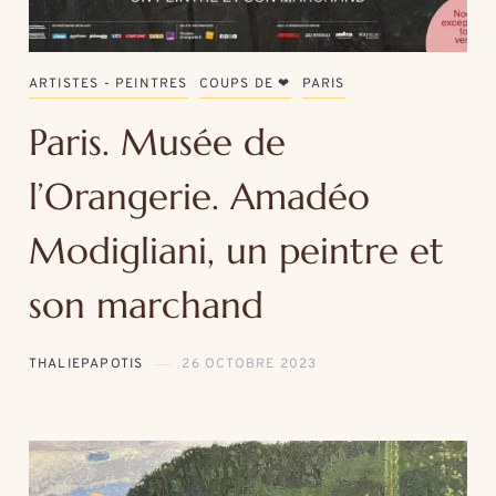
ARTISTES - PEINTRES
COUPS DE ❤
PARIS
Paris. Musée de
l’Orangerie. Amadéo
Modigliani, un peintre et
son marchand
THALIEPAPOTIS
26 OCTOBRE 2023