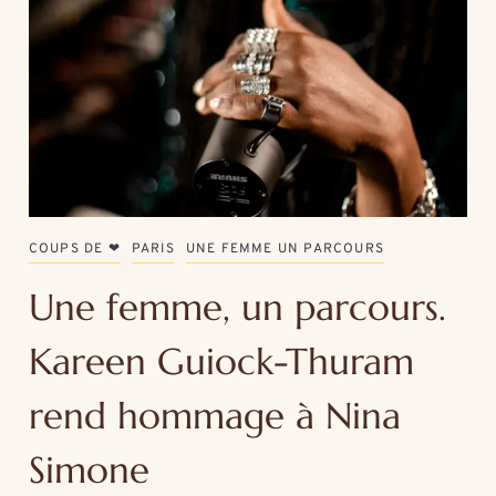
COUPS DE ❤
PARIS
UNE FEMME UN PARCOURS
Une femme, un parcours.
Kareen Guiock-Thuram
rend hommage à Nina
Simone