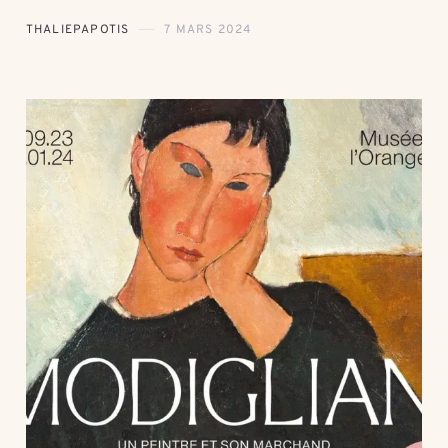
THALIEPAPOTIS
7 MARS 2024