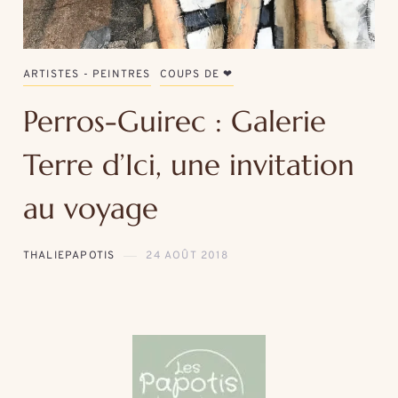
ARTISTES - PEINTRES
COUPS DE ❤
Perros-Guirec : Galerie
Terre d’Ici, une invitation
au voyage
THALIEPAPOTIS
24 AOÛT 2018