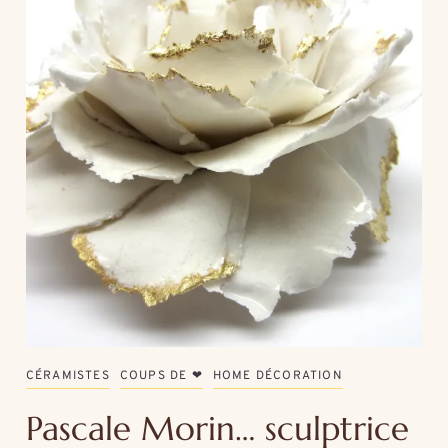
CÉRAMISTES
COUPS DE ❤
HOME DÉCORATION
Pascale Morin… sculptrice