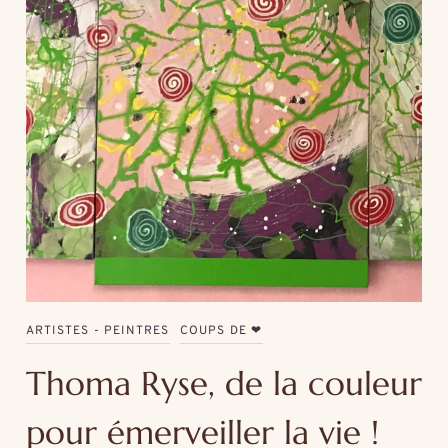
ARTISTES - PEINTRES
COUPS DE ❤
Thoma Ryse, de la couleur
pour émerveiller la vie !