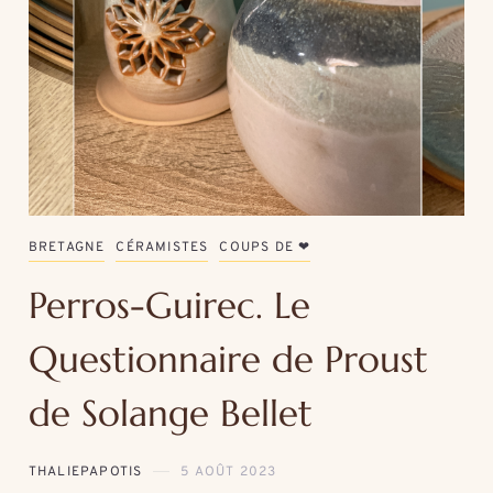
BRETAGNE
CÉRAMISTES
COUPS DE ❤
Perros-Guirec. Le
Questionnaire de Proust
de Solange Bellet
THALIEPAPOTIS
5 AOÛT 2023