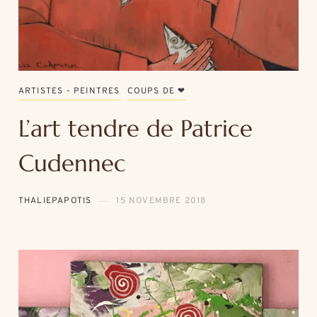
ARTISTES - PEINTRES
COUPS DE ❤
L’art tendre de Patrice
Cudennec
THALIEPAPOTIS
15 NOVEMBRE 2018