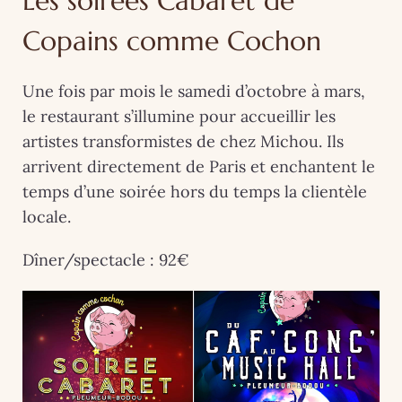
Les soirées Cabaret de
Copains comme Cochon
Une fois par mois le samedi d’octobre à mars,
le restaurant s’illumine pour accueillir les
artistes transformistes de chez Michou. Ils
arrivent directement de Paris et enchantent le
temps d’une soirée hors du temps la clientèle
locale.
Dîner/spectacle : 92€