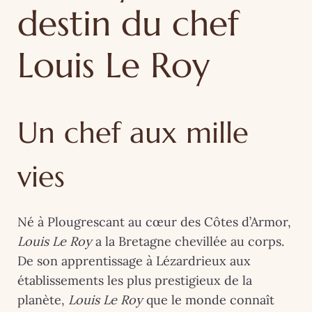
destin du chef
Louis Le Roy
Un chef aux mille
vies
Né à Plougrescant au cœur des Côtes d’Armor,
Louis Le Roy
a la Bretagne chevillée au corps.
De son apprentissage à Lézardrieux aux
établissements les plus prestigieux de la
planète,
Louis Le Roy
que le monde connaît