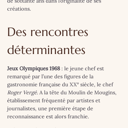
de soixante ans dans l’originalité de ses
créations.
Des rencontres
déterminantes
Jeux Olympiques 1968
: le jeune chef est
remarqué par l’une des figures de la
gastronomie française du XX° siècle, le chef
Roger Vergé
. A la tête du Moulin de Mougins,
établissement fréquenté par artistes et
journalistes, une première étape de
reconnaissance est alors franchie.