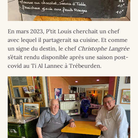
En mars 2023, P’tit Louis cherchait un chef
avec lequel il partagerait sa cuisine. Et comme
un signe du destin, le chef
Christophe Langrée
s’était rendu disponible après une saison post-
covid au Ti Al Lannec à Trébeurden.