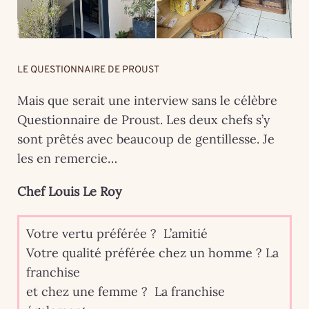
LE QUESTIONNAIRE DE PROUST
Mais que serait une interview sans le célèbre
Questionnaire de Proust. Les deux chefs s’y
sont prêtés avec beaucoup de gentillesse. Je
les en remercie…
Chef Louis Le Roy
Votre vertu préférée ? L’amitié
Votre qualité préférée chez un homme ? La
franchise
et chez une femme ? La franchise