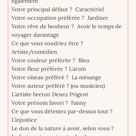
également
Votre principal défaut ? Caractériel
Votre occupation préférée ? Jardiner
Votre rêve de bonheur ? Avoir le temps de
voyager davantage
Ce que vous voudriez être ?
Artiste/comédien
Votre couleur préférée ? Bleu
Votre fleur préférée ? L’arum
Votre oiseau préféré ? La mésange
Votre auteur préféré ? (ou musicien)
L’artiste breton Denez Prigent
Votre prénom favori ? Fanny
Ce que vous détestez par-dessus tout ?
L’injustice
Le don de la nature à avoir, selon vous ?