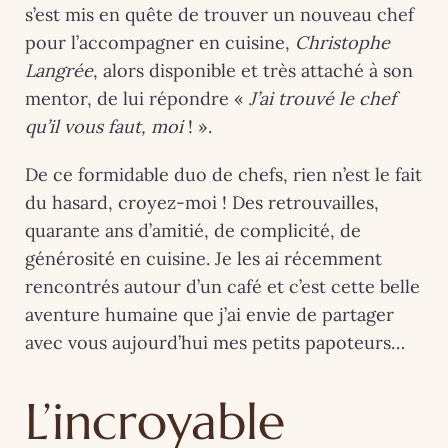
s’est mis en quête de trouver un nouveau chef
pour l’accompagner en cuisine,
Christophe
Langrée
, alors disponible et très attaché à son
mentor, de lui répondre «
J’ai trouvé le chef
qu’il vous faut, moi
! ».
De ce formidable duo de chefs, rien n’est le fait
du hasard, croyez-moi ! Des retrouvailles,
quarante ans d’amitié, de complicité, de
générosité en cuisine. Je les ai récemment
rencontrés autour d’un café et c’est cette belle
aventure humaine que j’ai envie de partager
avec vous aujourd’hui mes petits papoteurs…
L’incroyable