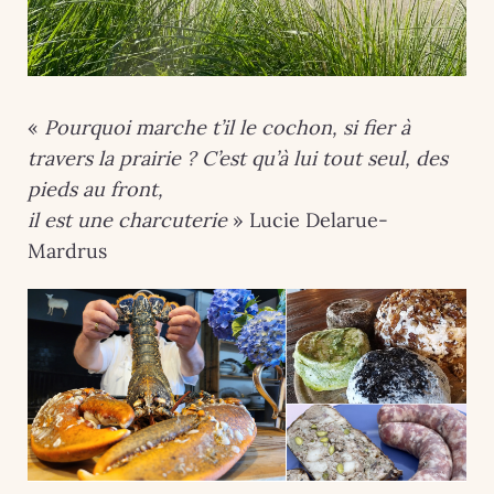
«
Pourquoi marche t’il le cochon, si fier à
travers la prairie ? C’est qu’à lui tout seul, des
pieds au front,
il est une charcuterie
» Lucie Delarue-
Mardrus