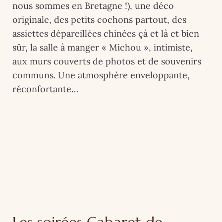
nous sommes en Bretagne !), une déco
originale, des petits cochons partout, des
assiettes dépareillées chinées çà et là et bien
sûr, la salle à manger « Michou », intimiste,
aux murs couverts de photos et de souvenirs
communs. Une atmosphère enveloppante,
réconfortante…