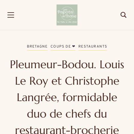
BRETAGNE
COUPS DE ❤
RESTAURANTS
Pleumeur-Bodou. Louis
Le Roy et Christophe
Langrée, formidable
duo de chefs du
restaurant-brocherie