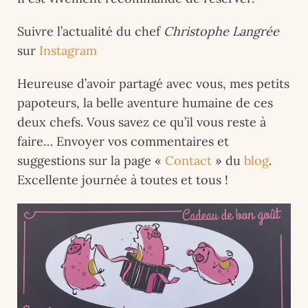
Suivre l’actualité du chef
Christophe Langrée
sur
Instagram
Heureuse d’avoir partagé avec vous, mes petits
papoteurs, la belle aventure humaine de ces
deux chefs. Vous savez ce qu’il vous reste à
faire… Envoyer vos commentaires et
suggestions sur la page «
Contact
» du
blog
.
Excellente journée à toutes et tous !