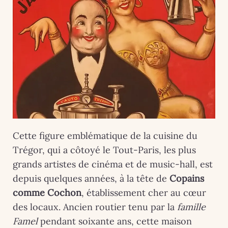
Cette figure emblématique de la cuisine du
Trégor, qui a côtoyé le Tout-Paris, les plus
grands artistes de cinéma et de music-hall, est
depuis quelques années, à la tête de
Copains
comme Cochon
, établissement cher au cœur
des locaux. Ancien routier tenu par la
famille
Famel
pendant soixante ans, cette maison