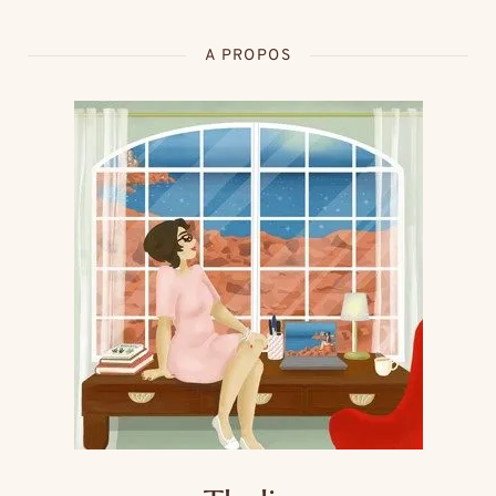
A PROPOS