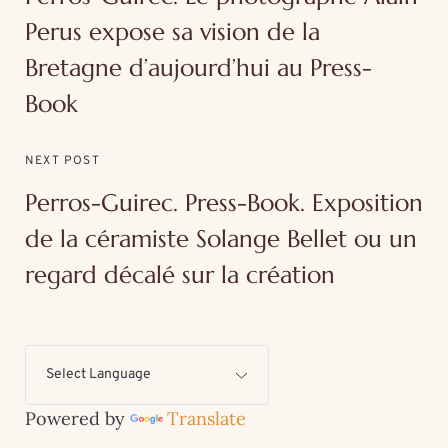
Perus expose sa vision de la
Bretagne d’aujourd’hui au Press-
Book
NEXT POST
Perros-Guirec. Press-Book. Exposition
de la céramiste Solange Bellet ou un
regard décalé sur la création
Powered by
Translate