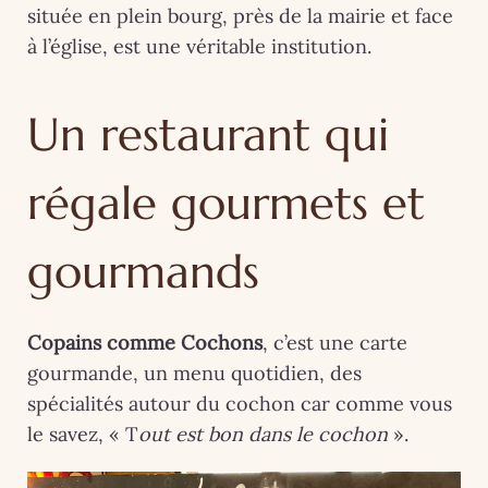
située en plein bourg, près de la mairie et face
à l’église, est une véritable institution.
Un restaurant qui
régale gourmets et
gourmands
Copains comme Cochons
, c’est une carte
gourmande, un menu quotidien, des
spécialités autour du cochon car comme vous
le savez, « T
out est bon dans le cochon
».