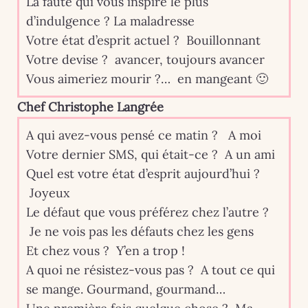
La faute qui vous inspire le plus
d’indulgence ? La maladresse
Votre état d’esprit actuel ? Bouillonnant
Votre devise ? avancer, toujours avancer
Vous aimeriez mourir ?… en mangeant 🙂
Chef Christophe Langrée
A qui avez-vous pensé ce matin ? A moi
Votre dernier SMS, qui était-ce ? A un ami
Quel est votre état d’esprit aujourd’hui ?
Joyeux
Le défaut que vous préférez chez l’autre ?
Je ne vois pas les défauts chez les gens
Et chez vous ? Y’en a trop !
A quoi ne résistez-vous pas ? A tout ce qui
se mange. Gourmand, gourmand…