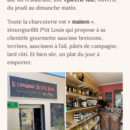
du jeudi au dimanche matin.
Toute la charcuterie est «
maison
»,
s’enorgueillit P’tit Louis qui propose à sa
clientèle gourmette saucisse bretonne,
terrines, saucisson à l’ail, pâtés de campagne,
lard rôti. Et bien sûr, un plat du jour à
emporter.