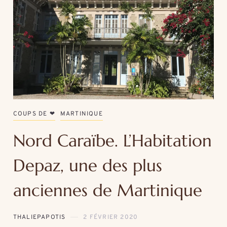
COUPS DE ❤
MARTINIQUE
Nord Caraïbe. L’Habitation
Depaz, une des plus
anciennes de Martinique
THALIEPAPOTIS
2 FÉVRIER 2020