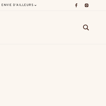
ENVIE D’AILLEURS