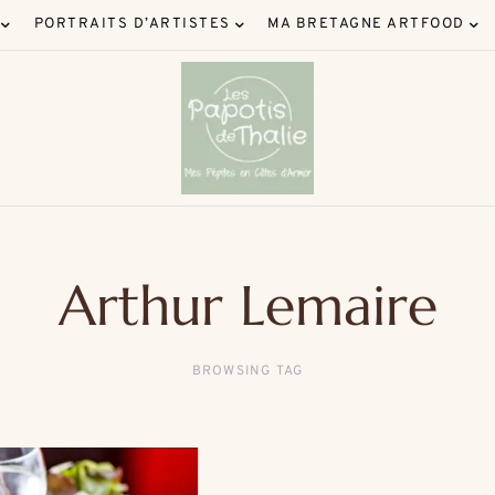
PORTRAITS D’ARTISTES
MA BRETAGNE ARTFOOD
Arthur Lemaire
BROWSING TAG