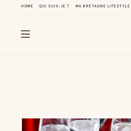
HOME
QUI SUIS-JE ?
MA BRETAGNE LIFESTYLE