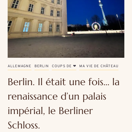
ALLEMAGNE
BERLIN
COUPS DE ❤
MA VIE DE CHÂTEAU
Berlin. Il était une fois… la
renaissance d’un palais
impérial, le Berliner
Schloss.