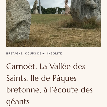
BRETAGNE
COUPS DE ❤
INSOLITE
Carnoët. La Vallée des
Saints, Ile de Pâques
bretonne, à l’écoute des
géants