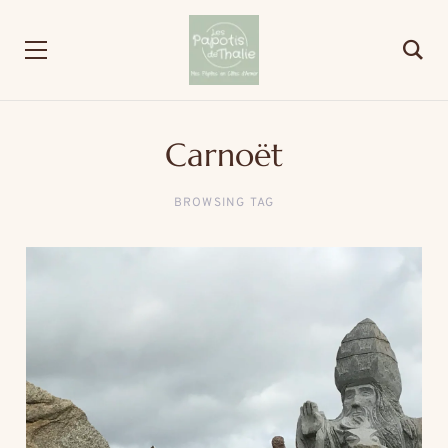
Carnoët
BROWSING TAG