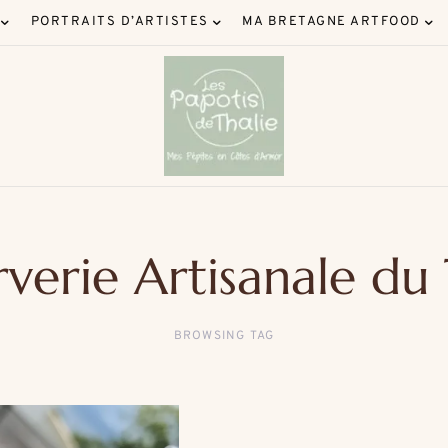
PORTRAITS D’ARTISTES
MA BRETAGNE ARTFOOD
verie Artisanale du
BROWSING TAG