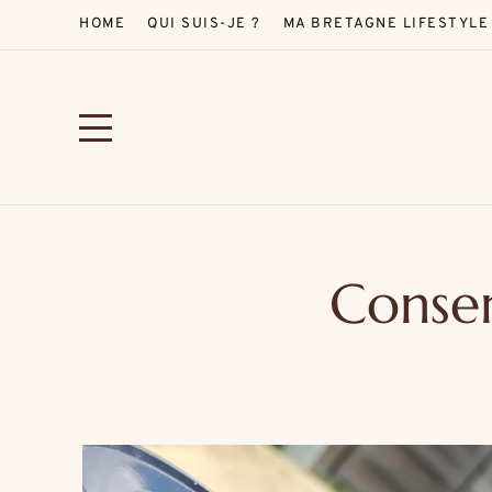
HOME
QUI SUIS-JE ?
MA BRETAGNE LIFESTYLE
Conser