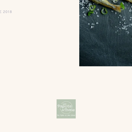
E 2018