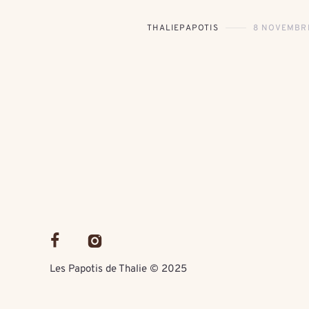
THALIEPAPOTIS
8 NOVEMBR
Les Papotis de Thalie © 2025