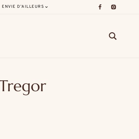
ENVIE D’AILLEURS
 Tregor