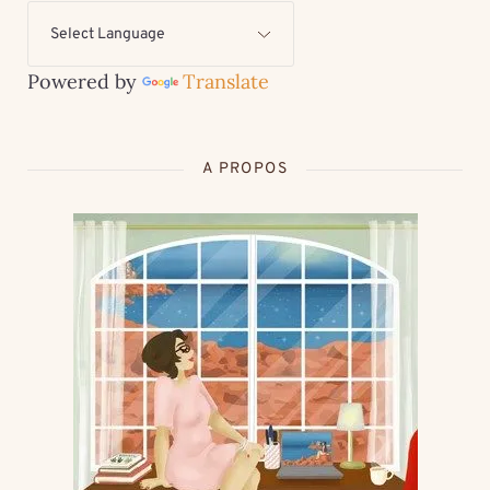
Powered by
Translate
A PROPOS