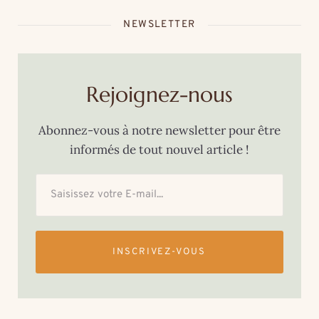
NEWSLETTER
Rejoignez-nous
Abonnez-vous à notre newsletter pour être
informés de tout nouvel article !
INSCRIVEZ-VOUS