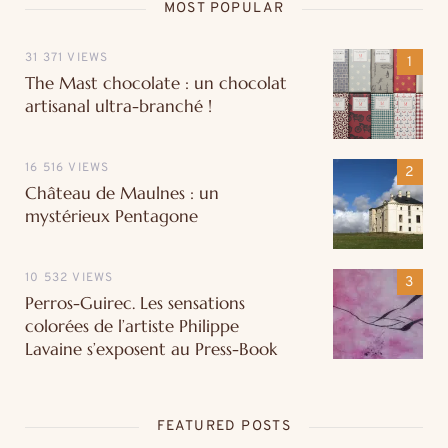
MOST POPULAR
31 371 VIEWS
The Mast chocolate : un chocolat
artisanal ultra-branché !
16 516 VIEWS
Château de Maulnes : un
mystérieux Pentagone
10 532 VIEWS
Perros-Guirec. Les sensations
colorées de l’artiste Philippe
Lavaine s’exposent au Press-Book
FEATURED POSTS