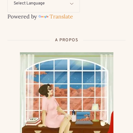
Powered by
Translate
A PROPOS