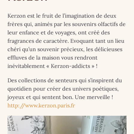
Kerzon est le fruit de l’imagination de deux
frères qui, animés par les souvenirs olfactifs de
leur enfance et de voyages, ont créé des
fragrances de caractère. Evoquant tant un lieu
chéri qu’un souvenir précieux, les délicieuses
effluves de la maison vous rendront
inévitablement « Kerzon-addicts » !
Des collections de senteurs qui s’inspirent du
quotidien pour créer des univers poétiques,
joyeux et qui sentent bon. Une merveille !
http://www.kerzon.paris.fr