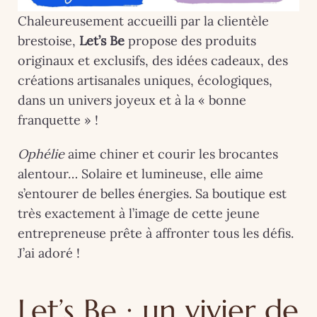
Chaleureusement accueilli par la clientèle
brestoise,
Let’s Be
propose des produits
originaux et exclusifs, des idées cadeaux, des
créations artisanales uniques, écologiques,
dans un univers joyeux et à la « bonne
franquette » !
Ophélie
aime chiner et courir les brocantes
alentour… Solaire et lumineuse, elle aime
s’entourer de belles énergies. Sa boutique est
très exactement à l’image de cette jeune
entrepreneuse prête à affronter tous les défis.
J’ai adoré !
Let’s Be : un vivier de