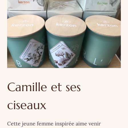
Camille et ses
ciseaux
Cette jeune femme inspirée aime venir