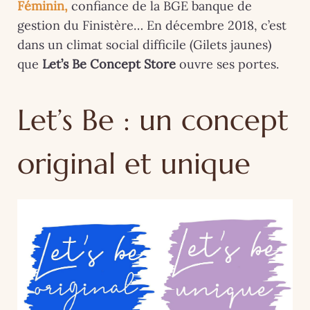
Féminin,
confiance de la BGE banque de
gestion du Finistère… En décembre 2018, c’est
dans un climat social difficile (Gilets jaunes)
que
Let’s Be Concept Store
ouvre ses portes.
Let’s Be : un concept
original et unique