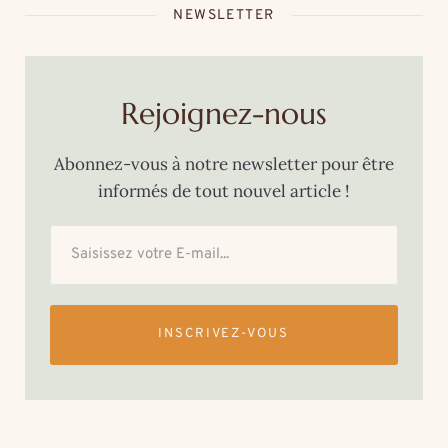
NEWSLETTER
Rejoignez-nous
Abonnez-vous à notre newsletter pour être
informés de tout nouvel article !
INSCRIVEZ-VOUS