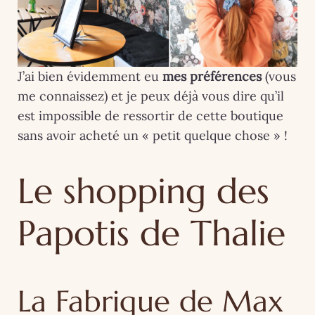
J’ai bien évidemment eu
mes préférences
(vous
me connaissez) et je peux déjà vous dire qu’il
est impossible de ressortir de cette boutique
sans avoir acheté un « petit quelque chose » !
Le shopping des
Papotis de Thalie
La Fabrique de Max