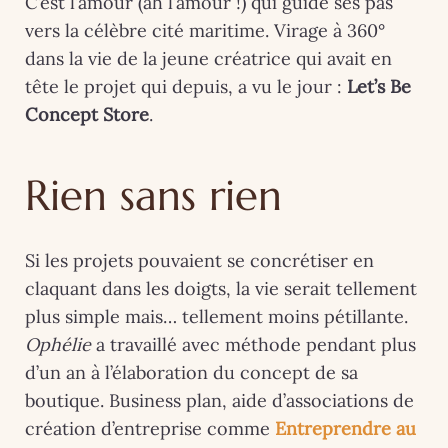
C’est l’amour (ah l’amour !) qui guide ses pas
vers la célèbre cité maritime. Virage à 360°
dans la vie de la jeune créatrice qui avait en
tête le projet qui depuis, a vu le jour :
Let’s Be
Concept Store
.
Rien sans rien
Si les projets pouvaient se concrétiser en
claquant dans les doigts, la vie serait tellement
plus simple mais… tellement moins pétillante.
Ophélie
a travaillé avec méthode pendant plus
d’un an à l’élaboration du concept de sa
boutique. Business plan, aide d’associations de
création d’entreprise comme
Entreprendre au