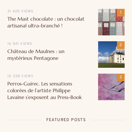
31 420 VIEWS
The Mast chocolate : un chocolat
artisanal ultra-branché !
16 541 VIEWS
Château de Maulnes : un
mystérieux Pentagone
10 538 VIEWS
Perros-Guirec. Les sensations
colorées de l’artiste Philippe
Lavaine s’exposent au Press-Book
FEATURED POSTS