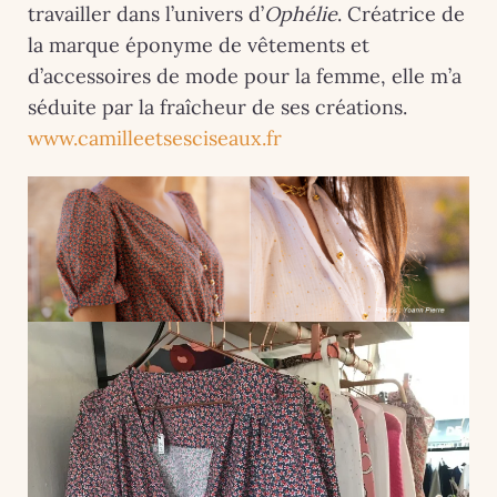
travailler dans l’univers d’
Ophélie
. Créatrice de
la marque éponyme de vêtements et
d’accessoires de mode pour la femme, elle m’a
séduite par la fraîcheur de ses créations.
www.camilleetsesciseaux.fr