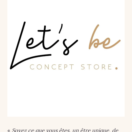
«
Soyez ce que vous êtes, un être unique, de