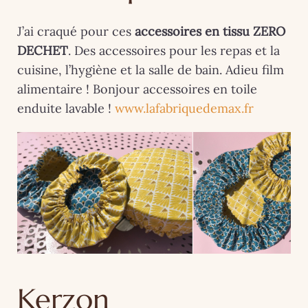
J’ai craqué pour ces
accessoires en tissu ZERO
DECHET
. Des accessoires pour les repas et la
cuisine, l’hygiène et la salle de bain. Adieu film
alimentaire ! Bonjour accessoires en toile
enduite lavable !
www.lafabriquedemax.fr
Kerzon