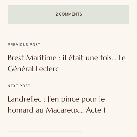
2 COMMENTS
PREVIOUS POST
Brest Maritime : il était une fois… Le
Général Leclerc
NEXT POST
Landrellec : J’en pince pour le
homard au Macareux… Acte 1