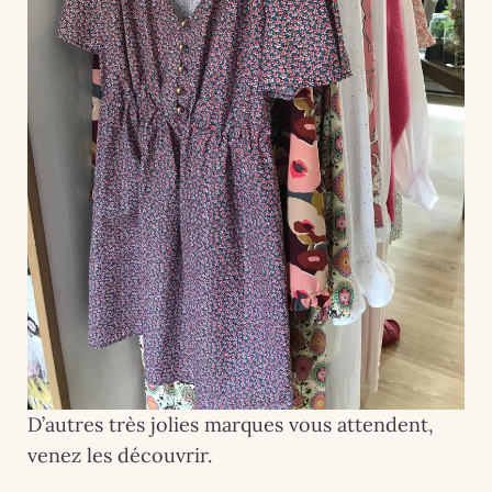
D’autres très jolies marques vous attendent,
venez les découvrir.