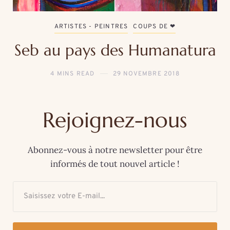
ARTISTES - PEINTRES
COUPS DE ❤
Seb au pays des Humanatura
4 MINS READ
29 NOVEMBRE 2018
Rejoignez-nous
Abonnez-vous à notre newsletter pour être
informés de tout nouvel article !