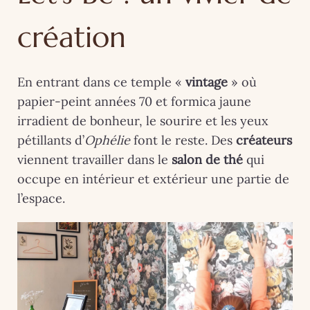
création
En entrant dans ce temple «
vintage
» où
papier-peint années 70 et formica jaune
irradient de bonheur, le sourire et les yeux
pétillants d’
Ophélie
font le reste. Des
créateurs
viennent travailler dans le
salon de thé
qui
occupe en intérieur et extérieur une partie de
l’espace.