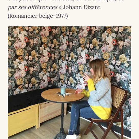
par ses différences
» Johann Dizant
(Romancier belge-1977)