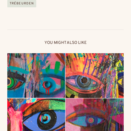
TRÉBEURDEN
YOU MIGHT ALSO LIKE