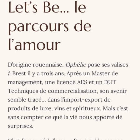
Let’s Be… le
parcours de
l’amour
D’origine rouennaise,
Ophélie
pose ses valises
à Brest il y a trois ans. Après un Master de
management, une licence AES et un DUT
Techniques de commercialisation, son avenir
semble tracé… dans l’import-export de
produits de luxe, vins et spiritueux. Mais c’est
sans compter ce que la vie nous apporte de
surprises.