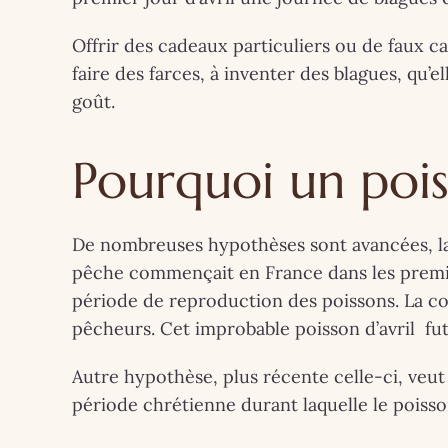
Offrir des cadeaux particuliers ou de faux c
faire des farces, à inventer des blagues, qu’
goût.
Pourquoi un pois
De nombreuses hypothèses sont avancées, la p
pêche commençait en France dans les premiers
période de reproduction des poissons. La co
pêcheurs. Cet improbable poisson d’avril fut
Autre hypothèse, plus récente celle-ci, veut 
période chrétienne durant laquelle le poisson