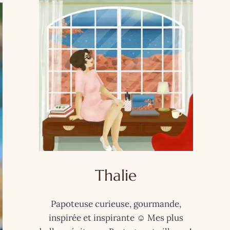
Thalie
Papoteuse curieuse, gourmande,
inspirée et inspirante ☺️ Mes plus