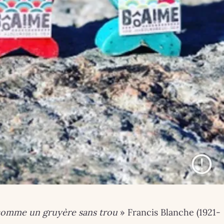
 comme un gruyère sans trou
» Francis Blanche (1921-