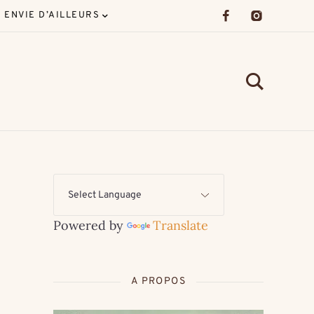
ENVIE D’AILLEURS
Powered by
Translate
A PROPOS