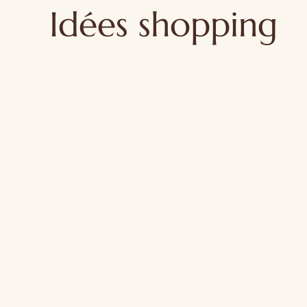
Idées shopping