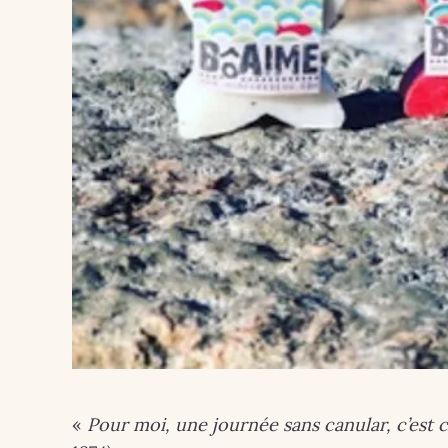
«
Pour moi, une journée sans canular, c’est