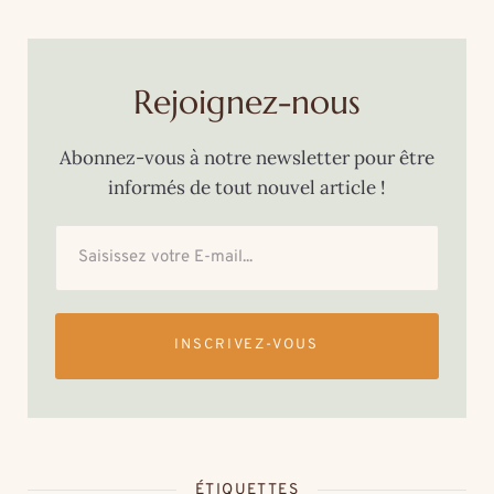
Rejoignez-nous
Abonnez-vous à notre newsletter pour être
informés de tout nouvel article !
INSCRIVEZ-VOUS
ÉTIQUETTES