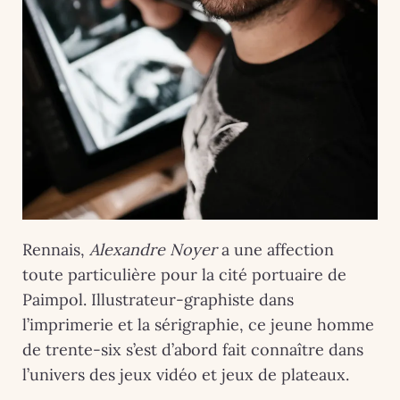
Rennais,
Alexandre Noyer
a une affection
toute particulière pour la cité portuaire de
Paimpol. Illustrateur-graphiste dans
l’imprimerie et la sérigraphie, ce jeune homme
de trente-six s’est d’abord fait connaître dans
l’univers des jeux vidéo et jeux de plateaux.