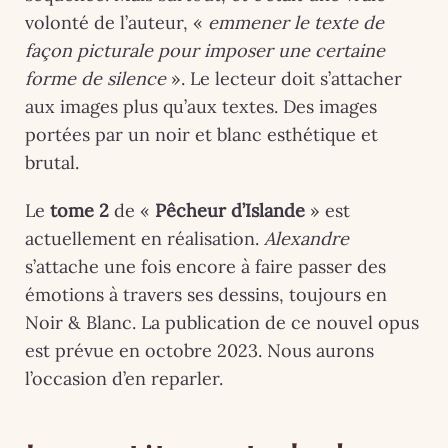
volonté de l’auteur, «
emmener le texte de
façon picturale pour imposer
une certaine
forme de silence
». Le lecteur doit s’attacher
aux images plus qu’aux textes. Des images
portées par un noir et blanc esthétique et
brutal.
Le
tome 2
de «
Pêcheur d’Islande
» est
actuellement en réalisation.
Alexandre
s’attache une fois encore à faire passer des
émotions à travers ses dessins, toujours en
Noir & Blanc. La publication de ce nouvel opus
est prévue en octobre 2023. Nous aurons
l’occasion d’en reparler.