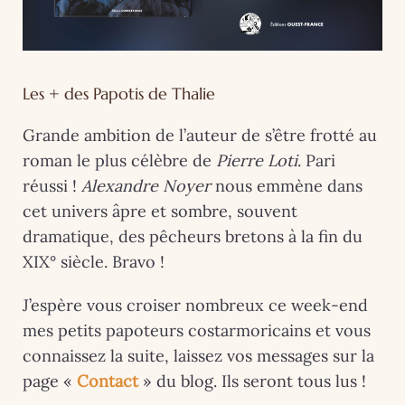
Les + des Papotis de Thalie
Grande ambition de l’auteur de s’être frotté au
roman le plus célèbre de
Pierre Loti
. Pari
réussi !
Alexandre Noyer
nous emmène dans
cet univers âpre et sombre, souvent
dramatique, des pêcheurs bretons à la fin du
XIX° siècle. Bravo !
J’espère vous croiser nombreux ce week-end
mes petits papoteurs costarmoricains et vous
connaissez la suite, laissez vos messages sur la
page «
Contact
» du blog. Ils seront tous lus !