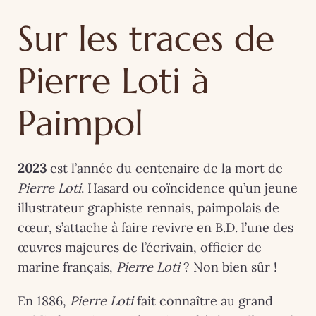
Sur les traces de
Pierre Loti à
Paimpol
2023
est l’année du centenaire de la mort de
Pierre Loti
. Hasard ou coïncidence qu’un jeune
illustrateur graphiste rennais, paimpolais de
cœur, s’attache à faire revivre en B.D. l’une des
œuvres majeures de l’écrivain, officier de
marine français,
Pierre Loti
? Non bien sûr !
En 1886,
Pierre Loti
fait connaître au grand