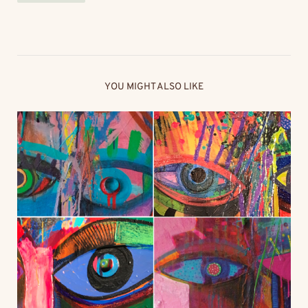
YOU MIGHT ALSO LIKE