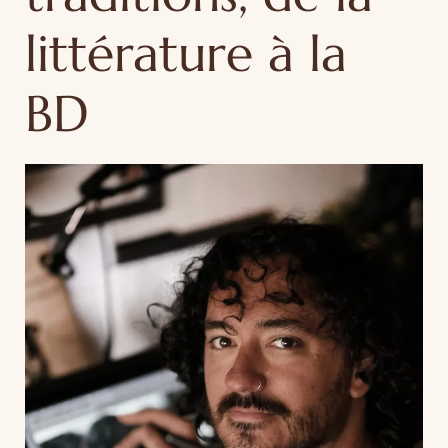
littérature à la
BD