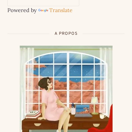
Powered by
Translate
A PROPOS