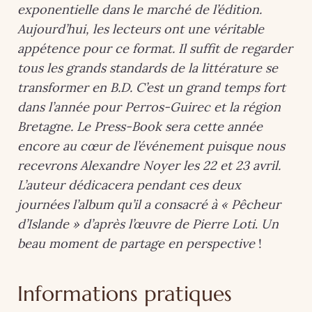
exponentielle dans le marché de l’édition.
Aujourd’hui, les lecteurs ont une véritable
appétence pour ce format. Il suffit de regarder
tous les grands standards de la littérature se
transformer en B.D. C’est un grand temps fort
dans l’année pour Perros-Guirec et la région
Bretagne. Le Press-Book sera cette année
encore au cœur de l’événement puisque nous
recevrons Alexandre Noyer les 22 et 23 avril.
L’auteur dédicacera pendant ces deux
journées l’album qu’il a consacré à « Pêcheur
d’Islande » d’après l’œuvre de Pierre Loti
.
Un
beau moment de partage en perspective
!
Informations pratiques