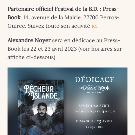
Partenaire officiel Festival de la B.D.
:
Press-
Book
. 14, avenue de la Mairie. 22700 Perros-
Guirec. Suivez toute son activité
ici
Alexandre Noyer
sera en dédicace au Press-
Book les 22 et 23 avril 2023 (voir horaires sur
affiche ci-dessous)