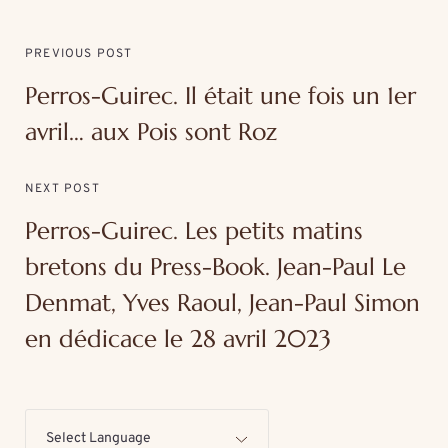
PREVIOUS POST
Perros-Guirec. Il était une fois un 1er
avril… aux Pois sont Roz
NEXT POST
Perros-Guirec. Les petits matins
bretons du Press-Book. Jean-Paul Le
Denmat, Yves Raoul, Jean-Paul Simon
en dédicace le 28 avril 2023