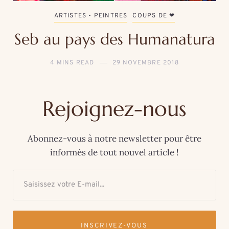
ARTISTES - PEINTRES
COUPS DE ❤
Seb au pays des Humanatura
4 MINS READ
29 NOVEMBRE 2018
Rejoignez-nous
Abonnez-vous à notre newsletter pour être
informés de tout nouvel article !
INSCRIVEZ-VOUS