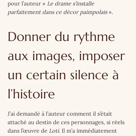
pour l’auteur «
Le drame s’installe
parfaitement dans ce décor paimpolais
».
Donner du rythme
aux images, imposer
un certain silence à
l’histoire
J’ai demandé à l’auteur comment il s’était
attaché au destin de ces personnages, si réels
dans l’œuvre de
Loti
. Il m’a immédiatement