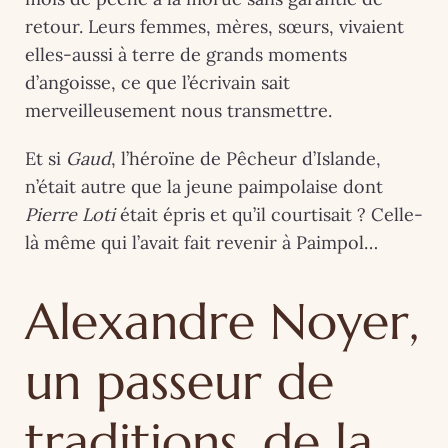
retour. Leurs femmes, mères, sœurs, vivaient
elles-aussi à terre de grands moments
d’angoisse, ce que l’écrivain sait
merveilleusement nous transmettre.
Et si
Gaud
, l’héroïne de Pêcheur d’Islande,
n’était autre que la jeune paimpolaise dont
Pierre Loti
était épris et qu’il courtisait ? Celle-
là même qui l’avait fait revenir à Paimpol…
Alexandre Noyer,
un passeur de
traditions, de la