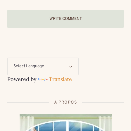
WRITE COMMENT
Powered by
Translate
A PROPOS