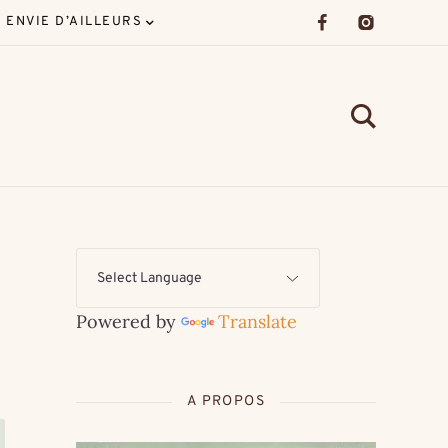
ENVIE D’AILLEURS
Powered by
Translate
A PROPOS