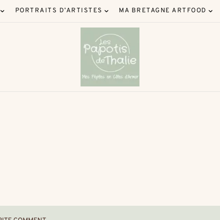
PORTRAITS D’ARTISTES
MA BRETAGNE ARTFOOD