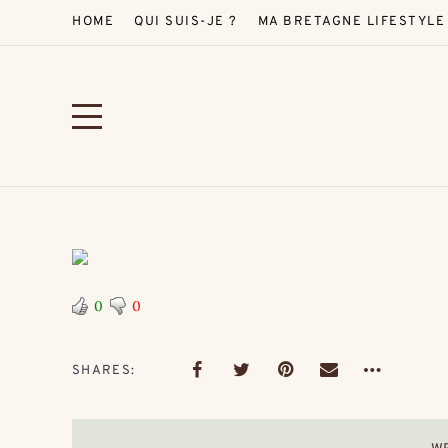
HOME
QUI SUIS-JE ?
MA BRETAGNE LIFESTYLE
0
0
SHARES