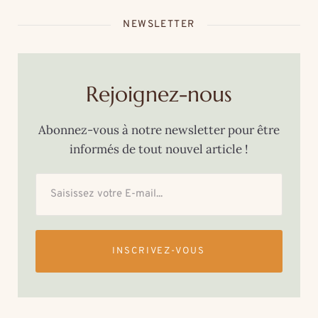
NEWSLETTER
Rejoignez-nous
Abonnez-vous à notre newsletter pour être
informés de tout nouvel article !
INSCRIVEZ-VOUS