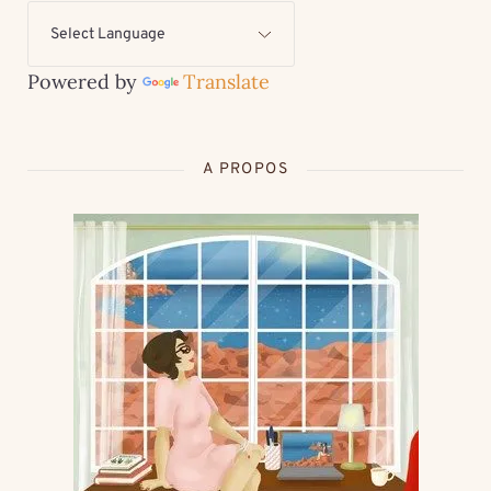
Powered by
Translate
A PROPOS