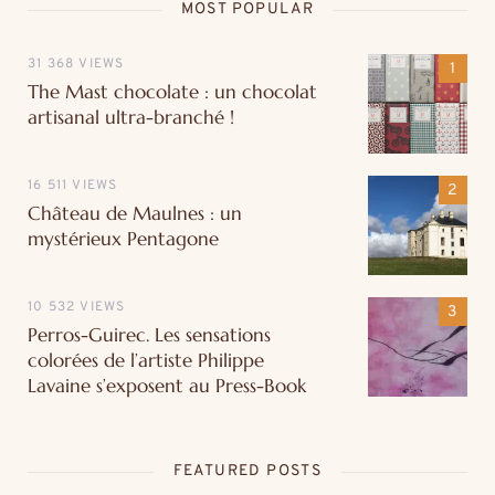
MOST POPULAR
31 368 VIEWS
The Mast chocolate : un chocolat
artisanal ultra-branché !
16 511 VIEWS
Château de Maulnes : un
mystérieux Pentagone
10 532 VIEWS
Perros-Guirec. Les sensations
colorées de l’artiste Philippe
Lavaine s’exposent au Press-Book
FEATURED POSTS