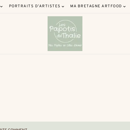
PORTRAITS D’ARTISTES
MA BRETAGNE ARTFOOD