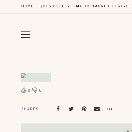
HOME
QUI SUIS-JE ?
MA BRETAGNE LIFESTYLE
0
0
SHARES