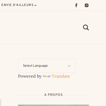
ENVIE D’AILLEURS
Powered by
Translate
A PROPOS