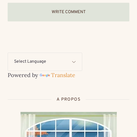
WRITE COMMENT
Powered by
Translate
A PROPOS