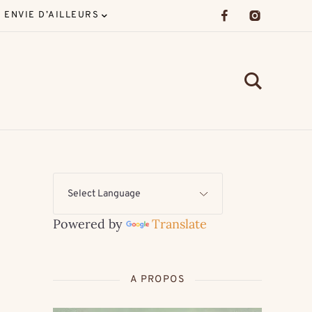
ENVIE D’AILLEURS
Powered by
Translate
A PROPOS