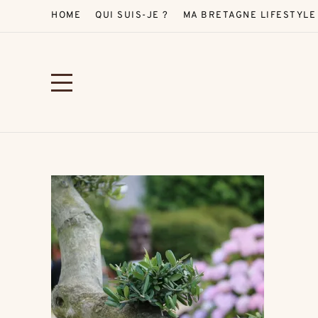
HOME
QUI SUIS-JE ?
MA BRETAGNE LIFESTYLE