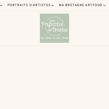
PORTRAITS D’ARTISTES
MA BRETAGNE ARTFOOD