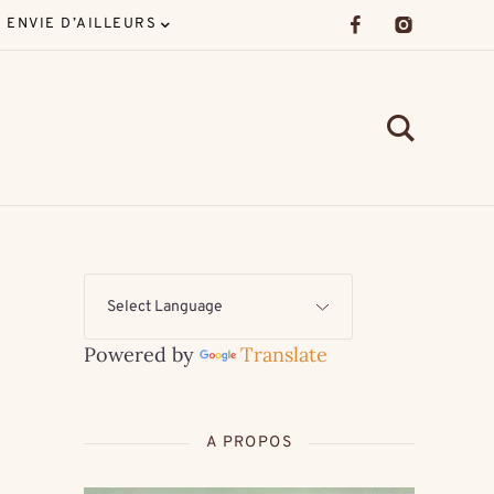
ENVIE D’AILLEURS
Powered by
Translate
A PROPOS