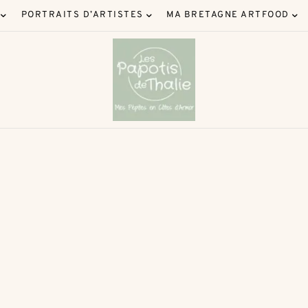
PORTRAITS D’ARTISTES
MA BRETAGNE ARTFOOD