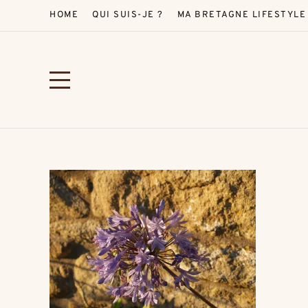
HOME
QUI SUIS-JE ?
MA BRETAGNE LIFESTYLE