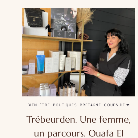
BIEN-ÊTRE
BOUTIQUES
BRETAGNE
COUPS DE ❤
Trébeurden. Une femme,
un parcours. Ouafa El