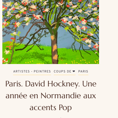
ARTISTES - PEINTRES
COUPS DE ❤
PARIS
Paris. David Hockney. Une
année en Normandie aux
accents Pop