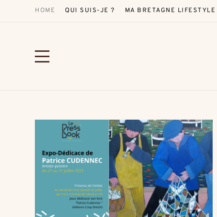
HOME
QUI SUIS-JE ?
MA BRETAGNE LIFESTYLE