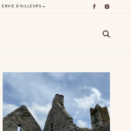
ENVIE D’AILLEURS