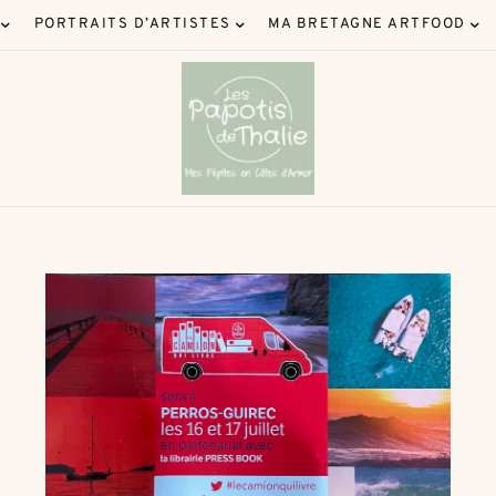
PORTRAITS D’ARTISTES
MA BRETAGNE ARTFOOD