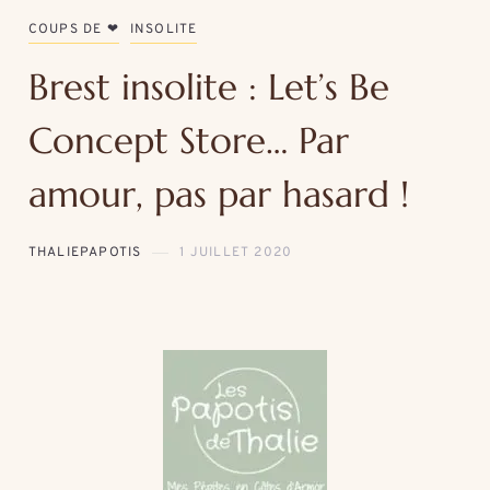
COUPS DE ❤
INSOLITE
Brest insolite : Let’s Be
Concept Store… Par
amour, pas par hasard !
THALIEPAPOTIS
1 JUILLET 2020