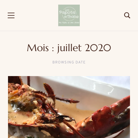
Mois :
juillet 2020
BROWSING DATE