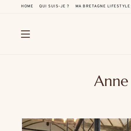
HOME
QUI SUIS-JE ?
MA BRETAGNE LIFESTYLE
Anne 