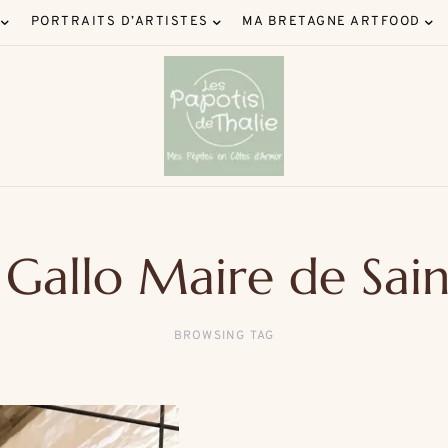
PORTRAITS D’ARTISTES
MA BRETAGNE ARTFOOD
Gallo Maire de Sai
BROWSING TAG