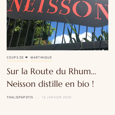
COUPS DE ❤
MARTINIQUE
Sur la Route du Rhum…
Neisson distille en bio !
THALIEPAPOTIS
13 JANVIER 2020