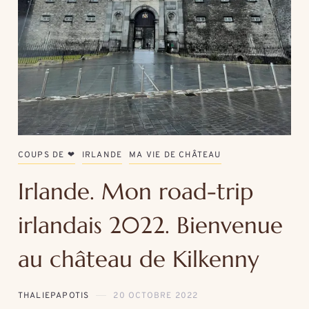
COUPS DE ❤
IRLANDE
MA VIE DE CHÂTEAU
Irlande. Mon road-trip
irlandais 2022. Bienvenue
au château de Kilkenny
THALIEPAPOTIS
20 OCTOBRE 2022