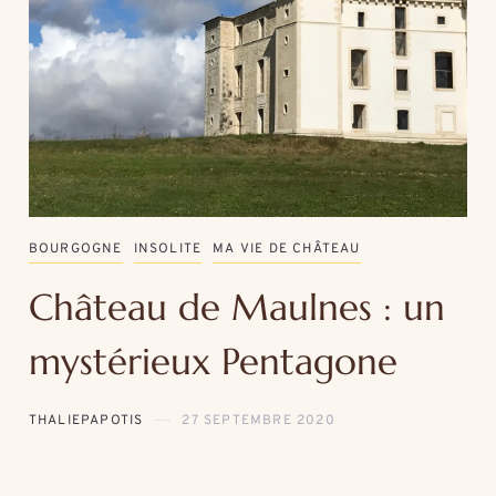
BOURGOGNE
INSOLITE
MA VIE DE CHÂTEAU
Château de Maulnes : un
mystérieux Pentagone
THALIEPAPOTIS
27 SEPTEMBRE 2020