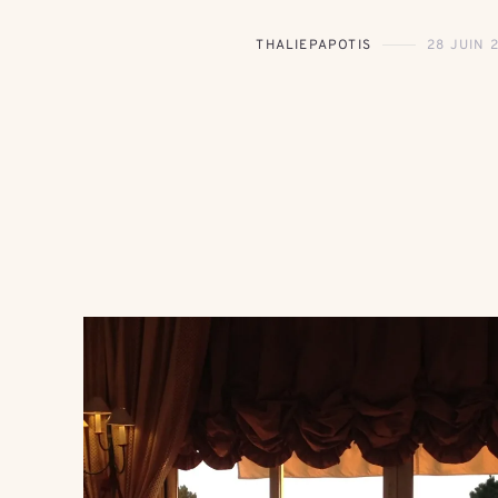
THALIEPAPOTIS
28 JUIN 