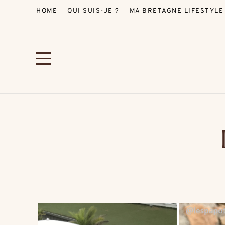
HOME
QUI SUIS-JE ?
MA BRETAGNE LIFESTYLE