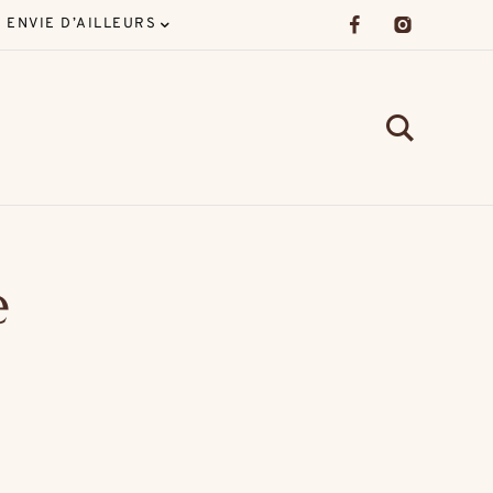
ENVIE D’AILLEURS
e