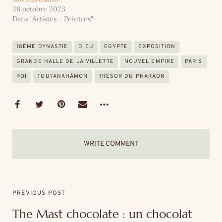
26 octobre 2023
Dans "Artistes - Peintres"
18ÈME DYNASTIE
DIEU
EGYPTE
EXPOSITION
GRANDE HALLE DE LA VILLETTE
NOUVEL EMPIRE
PARIS
ROI
TOUTANKHÂMON
TRÉSOR DU PHARAON
WRITE COMMENT
PREVIOUS POST
The Mast chocolate : un chocolat