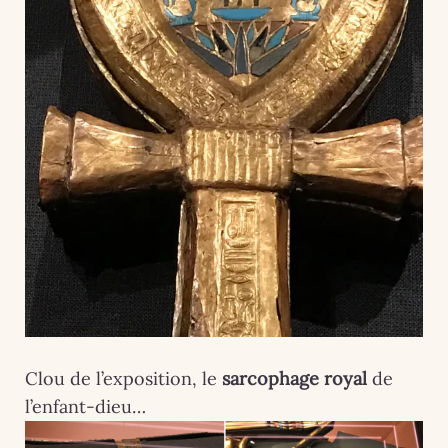
Clou de l’exposition, le
sarcophage royal
de
l’enfant-dieu…