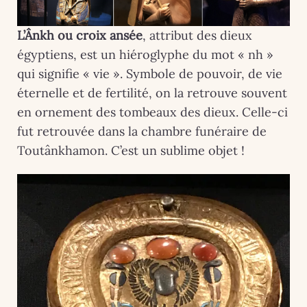
L’Ânkh ou croix ansée
, attribut des dieux
égyptiens, est un hiéroglyphe du mot « nh »
qui signifie « vie ». Symbole de pouvoir, de vie
éternelle et de fertilité, on la retrouve souvent
en ornement des tombeaux des dieux. Celle-ci
fut retrouvée dans la chambre funéraire de
Toutânkhamon. C’est un sublime objet !