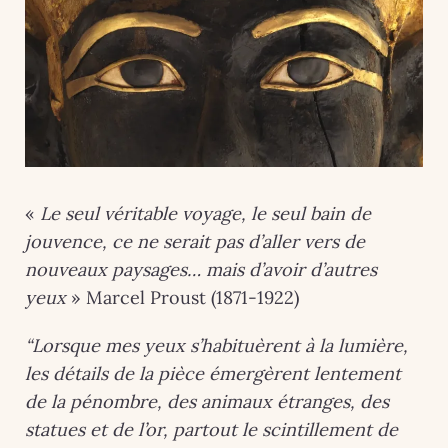
«
Le seul véritable voyage, le seul bain de
jouvence, ce ne serait pas d’aller vers de
nouveaux paysages… mais d’avoir d’autres
yeux
» Marcel Proust (1871-1922)
“Lorsque mes yeux s’habituèrent à la lumière,
les détails de la pièce émergèrent lentement
de la pénombre, des animaux étranges, des
statues et de l’or, partout le scintillement de