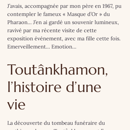
J’avais, accompagnée par mon père en 1967, pu
contempler le fameux « Masque d’Or » du
Pharaon… J’en ai gardé un souvenir lumineux,
ravivé par ma récente visite de cette
exposition événement, avec ma fille cette fois.
Emerveillement… Emotion…
Toutânkhamon,
l’histoire d’une
vie
La découverte du tombeau funéraire du