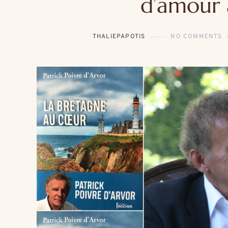
d’amour 
THALIEPAPOTIS
NO COMMENTS