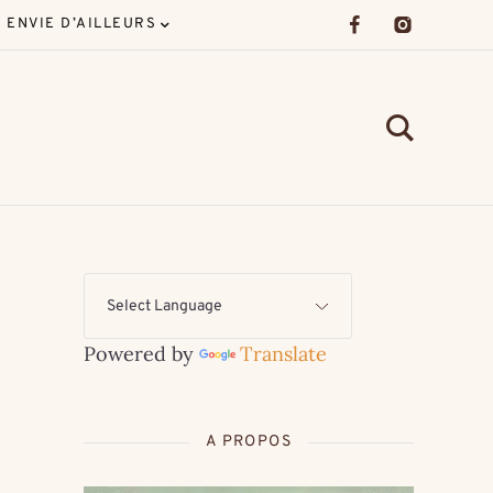
ENVIE D’AILLEURS
Powered by
Translate
A PROPOS