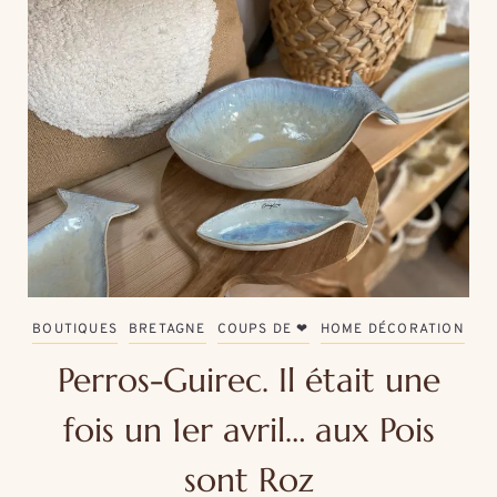
BOUTIQUES
BRETAGNE
COUPS DE ❤
HOME DÉCORATION
Perros-Guirec. Il était une
fois un 1er avril… aux Pois
sont Roz