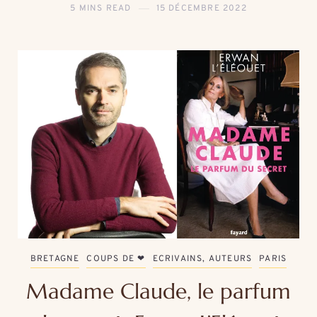
5 MINS READ
15 DÉCEMBRE 2022
BRETAGNE
COUPS DE ❤
ECRIVAINS, AUTEURS
PARIS
Madame Claude, le parfum