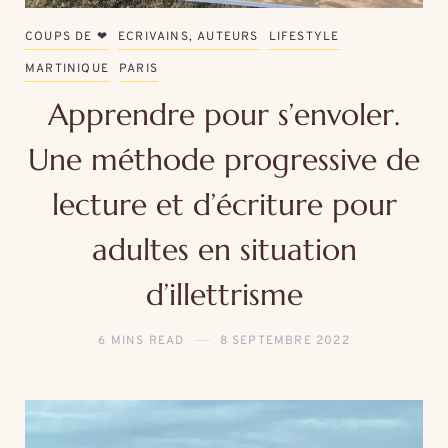
COUPS DE ❤
ECRIVAINS, AUTEURS
LIFESTYLE
MARTINIQUE
PARIS
Apprendre pour s’envoler.
Une méthode progressive de
lecture et d’écriture pour
adultes en situation
d’illettrisme
6 MINS READ
8 SEPTEMBRE 2022