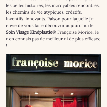
les belles histoires, les incroyables rencontres,
les chemins de vie atypiques, créatifs,
inventifs, innovants. Raison pour laquelle j’ai
envie de vous faire découvrir aujourd’hui le
Soin Visage Kinéplastie
® Françoise Morice. Je
n’en connais pas de meilleur ni de plus efficace
!