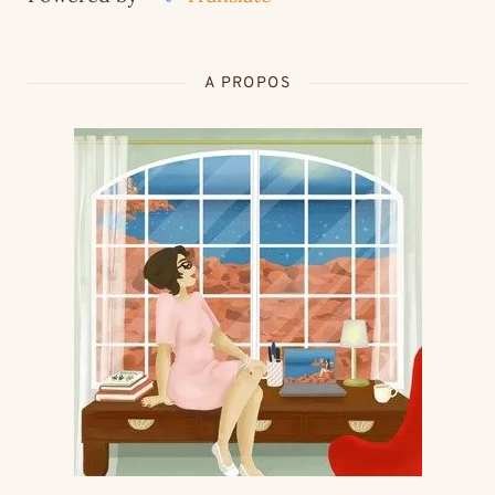
A PROPOS