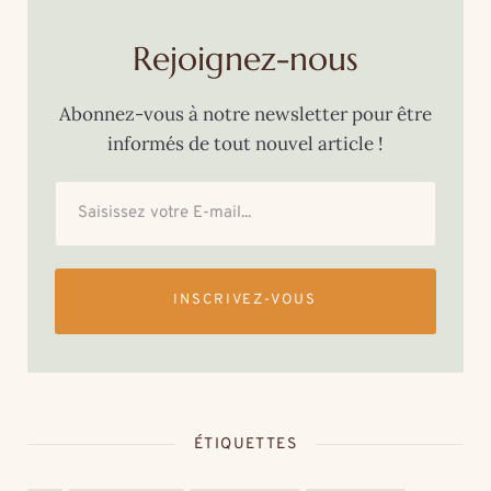
Rejoignez-nous
Abonnez-vous à notre newsletter pour être
informés de tout nouvel article !
INSCRIVEZ-VOUS
ÉTIQUETTES