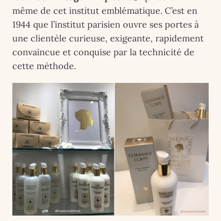
même de cet institut emblématique. C’est en
1944 que l’institut parisien ouvre ses portes à
une clientèle curieuse, exigeante, rapidement
convaincue et conquise par la technicité de
cette méthode.