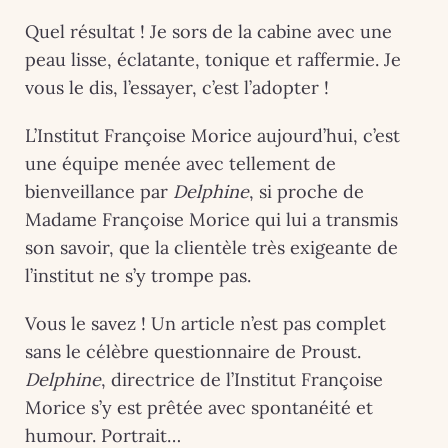
Quel résultat ! Je sors de la cabine avec une
peau lisse, éclatante, tonique et raffermie. Je
vous le dis, l’essayer, c’est l’adopter !
L’Institut Françoise Morice aujourd’hui, c’est
une équipe menée avec tellement de
bienveillance par
Delphine
, si proche de
Madame Françoise Morice qui lui a transmis
son savoir, que la clientèle très exigeante de
l’institut ne s’y trompe pas.
Vous le savez ! Un article n’est pas complet
sans le célèbre questionnaire de Proust.
Delphine
, directrice de l’Institut Françoise
Morice s’y est prêtée avec spontanéité et
humour. Portrait…