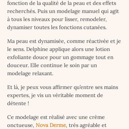
fonction de la qualité de la peau et des effets
recherchés. Puis un modelage manuel qui agit
à tous les niveaux pour lisser, remodeler,
dynamiser toutes les fonctions cutanées.
Ma peau est dynamisée, comme réactivée et je
le sens. Delphine applique alors une lotion
exfoliante douce pour un gommage tout en
douceur. Elle continue le soin par un
modelage relaxant.
Et là, je peux vous affirmer qu’entre ses mains
expertes, je vis un véritable moment de
détente !
Ce modelage est réalisé avec une crème
onctueuse,
Nova Derme
, très agréable et