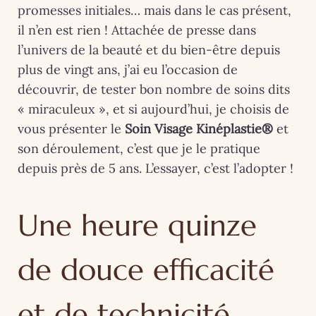
promesses initiales… mais dans le cas présent,
il n’en est rien ! Attachée de presse dans
l’univers de la beauté et du bien-être depuis
plus de vingt ans, j’ai eu l’occasion de
découvrir, de tester bon nombre de soins dits
« miraculeux », et si aujourd’hui, je choisis de
vous présenter le
Soin Visage Kinéplastie®
et
son déroulement, c’est que je le pratique
depuis près de 5 ans. L’essayer, c’est l’adopter !
Une heure quinze
de douce efficacité
et de technicité