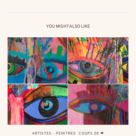
YOU MIGHT ALSO LIKE
ARTISTES - PEINTRES
COUPS DE ❤