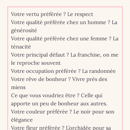
Votre vertu préférée ? Le respect
Votre qualité préférée chez un homme ? La
générosité
Votre qualité préférée chez une femme ? La
ténacité
Votre principal défaut ? La franchise, on me
le reproche souvent
Votre occupation préférée ? La randonnée
Votre rêve de bonheur ? Vivre près des
miens
Ce que vous voudriez être ? Celle qui
apporte un peu de bonheur aux autres.
Votre couleur préférée ? Le noir pour son
élégance
Votre fleur préférée ? L’orchidée pour sa