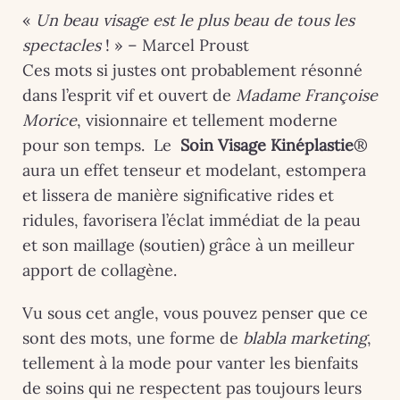
«
Un beau visage est le plus beau de tous les
spectacles
! » – Marcel Proust
Ces mots si justes ont probablement résonné
dans l’esprit vif et ouvert de
Madame Françoise
Morice
, visionnaire et tellement moderne
pour son temps. Le
Soin Visage Kinéplastie
®
aura un effet tenseur et modelant, estompera
et lissera de manière significative rides et
ridules, favorisera l’éclat immédiat de la peau
et son maillage (soutien) grâce à un meilleur
apport de collagène.
Vu sous cet angle, vous pouvez penser que ce
sont des mots, une forme de
blabla marketing
,
tellement à la mode pour vanter les bienfaits
de soins qui ne respectent pas toujours leurs