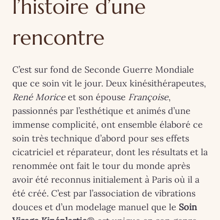
l’histoire d’une
rencontre
C’est sur fond de Seconde Guerre Mondiale
que ce soin vit le jour. Deux kinésithérapeutes,
René Morice
et son épouse
Françoise
,
passionnés par l’esthétique et animés d’une
immense complicité, ont ensemble élaboré ce
soin très technique d’abord pour ses effets
cicatriciel et réparateur, dont les résultats et la
renommée ont fait le tour du monde après
avoir été reconnus initialement à Paris où il a
été créé. C’est par l’association de vibrations
douces et d’un modelage manuel que le
Soin