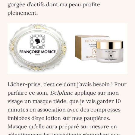
gorgée d’actifs dont ma peau profite
pleinement.
Lâcher-prise, c’est ce dont j’avais besoin ! Pour
parfaire ce soin,
Delphine
applique sur mon
visage un masque tiède, que je vais garder 10
minutes en association avec des compresses
imbibées d’eye lotion sur mes paupières.
Masque qu’elle aura préparé sur mesure en
sélectionnant les ingrédients répondant aux