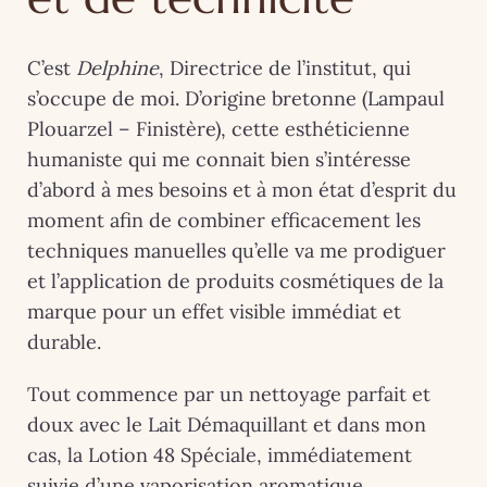
C’est
Delphine
, Directrice de l’institut, qui
s’occupe de moi. D’origine bretonne (Lampaul
Plouarzel – Finistère), cette esthéticienne
humaniste qui me connait bien s’intéresse
d’abord à mes besoins et à mon état d’esprit du
moment afin de combiner efficacement les
techniques manuelles qu’elle va me prodiguer
et l’application de produits cosmétiques de la
marque pour un effet visible immédiat et
durable.
Tout commence par un nettoyage parfait et
doux avec le Lait Démaquillant et dans mon
cas, la Lotion 48 Spéciale, immédiatement
suivie d’une vaporisation aromatique