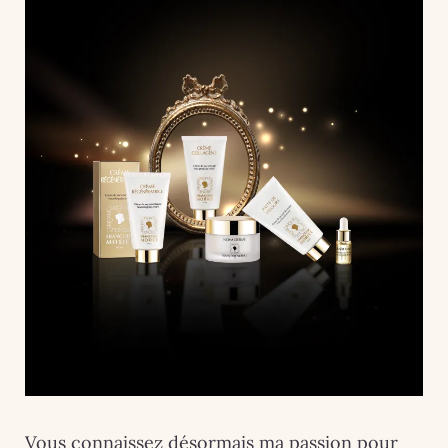
Vous connaissez désormais ma passion pour