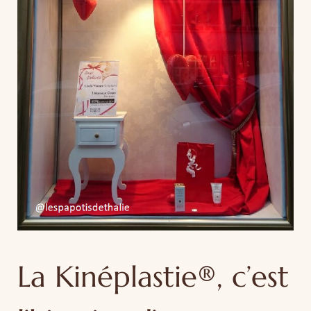
La Kinéplastie®, c’est