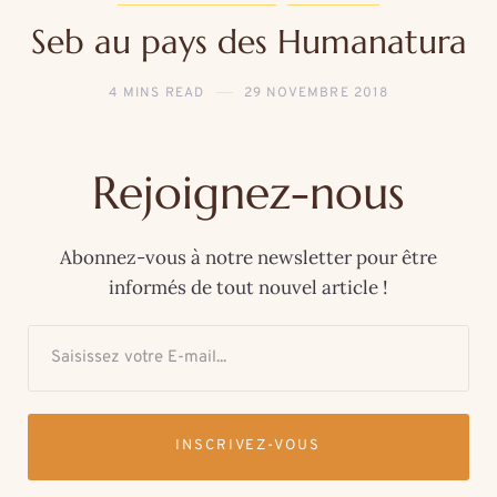
Seb au pays des Humanatura
4 MINS READ
29 NOVEMBRE 2018
Rejoignez-nous
Abonnez-vous à notre newsletter pour être
informés de tout nouvel article !
INSCRIVEZ-VOUS