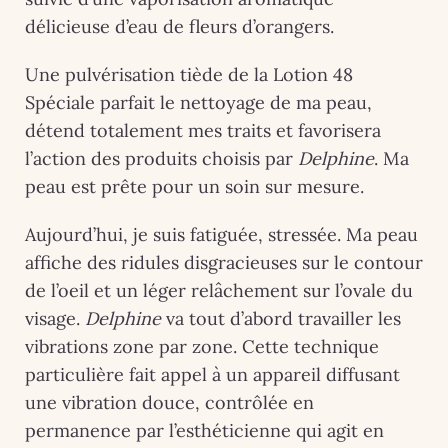
délicieuse d’eau de fleurs d’orangers.
Une pulvérisation tiède de la Lotion 48
Spéciale parfait le nettoyage de ma peau,
détend totalement mes traits et favorisera
l’action des produits choisis par
Delphine
. Ma
peau est prête pour un soin sur mesure.
Aujourd’hui, je suis fatiguée, stressée. Ma peau
affiche des ridules disgracieuses sur le contour
de l’oeil et un léger relâchement sur l’ovale du
visage.
Delphine
va tout d’abord travailler les
vibrations zone par zone. Cette technique
particulière fait appel à un appareil diffusant
une vibration douce, contrôlée en
permanence par l’esthéticienne qui agit en