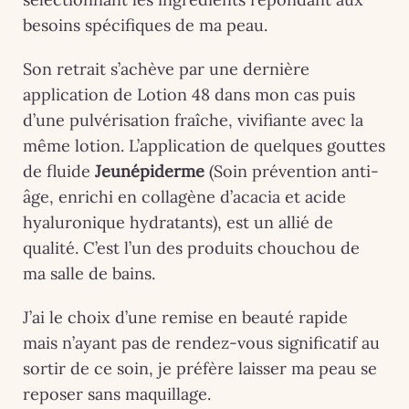
besoins spécifiques de ma peau.
Son retrait s’achève par une dernière
application de Lotion 48 dans mon cas puis
d’une pulvérisation fraîche, vivifiante avec la
même lotion. L’application de quelques gouttes
de fluide
Jeunépiderme
(Soin prévention anti-
âge, enrichi en collagène d’acacia et acide
hyaluronique hydratants), est un allié de
qualité. C’est l’un des produits chouchou de
ma salle de bains.
J’ai le choix d’une remise en beauté rapide
mais n’ayant pas de rendez-vous significatif au
sortir de ce soin, je préfère laisser ma peau se
reposer sans maquillage.