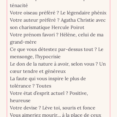
ténacité
Votre oiseau préféré ? Le légendaire phénix
Votre auteur préféré ? Agatha Christie avec
son charismatique Hercule Poirot
Votre prénom favori ? Hélène, celui de ma
grand-mère
Ce que vous détestez par-dessus tout ? Le
mensonge, l’hypocrisie
Le don de la nature à avoir, selon vous ? Un
cœur tendre et généreux
La faute qui vous inspire le plus de
tolérance ? Toutes
Votre état d’esprit actuel ? Positive,
heureuse
Votre devise ? Lève toi, souris et fonce
Vous aimeriez mourir… à la place de ceux