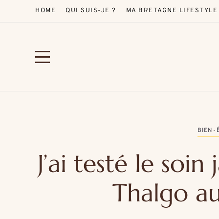
HOME
QUI SUIS-JE ?
MA BRETAGNE LIFESTYLE
BIEN-
J’ai testé le soin
Thalgo au