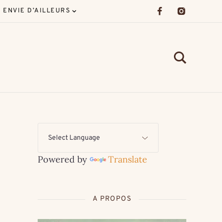
ENVIE D’AILLEURS
-
Powered by
Translate
A PROPOS