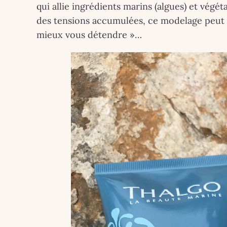
qui allie ingrédients marins (algues) et végé
des tensions accumulées, ce modelage peut 
mieux vous détendre »…