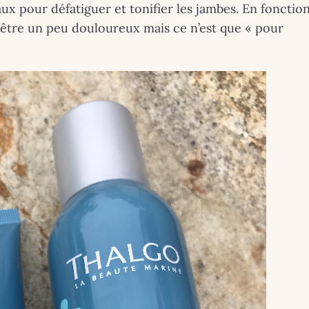
taux pour défatiguer et tonifier les jambes. En fonctio
être un peu douloureux mais ce n’est que « pour