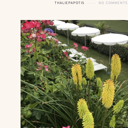
THALIEPAPOTIS
NO COMMENTS