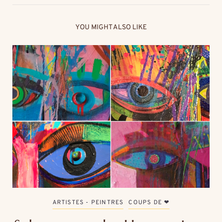
YOU MIGHT ALSO LIKE
ARTISTES - PEINTRES
COUPS DE ❤