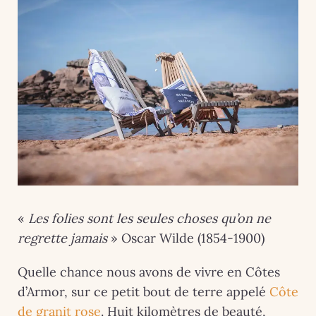
«
Les folies sont les seules choses qu’on ne
regrette jamais
» Oscar Wilde (1854-1900)
Quelle chance nous avons de vivre en Côtes
d’Armor, sur ce petit bout de terre appelé
Côte
de granit rose
. Huit kilomètres de beauté,