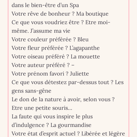
dans le bien-être d’un Spa
Votre rêve de bonheur ? Ma boutique
Ce que vous voudriez être ? Etre moi-
même. J’assume ma vie
Votre couleur préférée ? Bleu
Votre fleur préférée ? L’agapanthe
Votre oiseau préféré ? La mouette
Votre auteur préféré ? –
Votre prénom favori ? Juliette
Ce que vous détestez par-dessus tout ? Les
gens sans-gêne
Le don de la nature à avoir, selon vous ?
Etre une petite souris…
La faute qui vous inspire le plus
d’indulgence ? La gourmandise
Votre état d’esprit actuel ? Libérée et légère