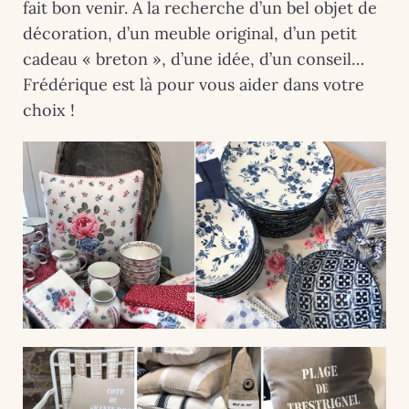
fait bon venir. A la recherche d’un bel objet de
décoration, d’un meuble original, d’un petit
cadeau « breton », d’une idée, d’un conseil…
Frédérique est là pour vous aider dans votre
choix !