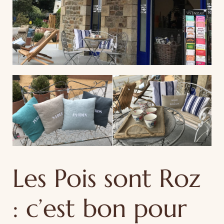
Les Pois sont Roz
: c’est bon pour