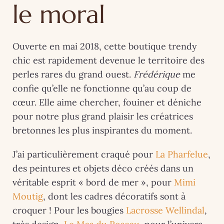
le moral
Ouverte en mai 2018, cette boutique trendy
chic est rapidement devenue le territoire des
perles rares du grand ouest.
Frédérique
me
confie qu’elle ne fonctionne qu’au coup de
cœur. Elle aime chercher, fouiner et déniche
pour notre plus grand plaisir les créatrices
bretonnes les plus inspirantes du moment.
J’ai particulièrement craqué pour
La Pharfelue
,
des peintures et objets déco créés dans un
véritable esprit « bord de mer », pour
Mimi
Moutig
, dont les cadres décoratifs sont à
croquer ! Pour les bougies
Lacrosse Wellindal
,