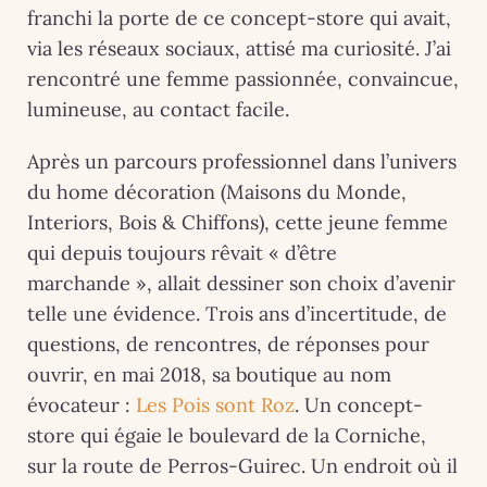
franchi la porte de ce concept-store qui avait,
via les réseaux sociaux, attisé ma curiosité. J’ai
rencontré une femme passionnée, convaincue,
lumineuse, au contact facile.
Après un parcours professionnel dans l’univers
du home décoration (Maisons du Monde,
Interiors, Bois & Chiffons), cette jeune femme
qui depuis toujours rêvait « d’être
marchande », allait dessiner son choix d’avenir
telle une évidence. Trois ans d’incertitude, de
questions, de rencontres, de réponses pour
ouvrir, en mai 2018, sa boutique au nom
évocateur :
Les Pois sont Roz
. Un concept-
store qui égaie le boulevard de la Corniche,
sur la route de Perros-Guirec. Un endroit où il