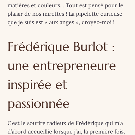
matières et couleurs… Tout est pensé pour le
plaisir de nos mirettes ! La pipelette curieuse
que je suis est « aux anges », croyez-moi !
Frédérique Burlot :
une entrepreneure
inspirée et
passionnée
C’est le sourire radieux de Frédérique qui m’a
d’abord accueillie lorsque j’ai, la première fois,