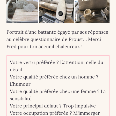
Portrait d’une battante égayé par ses réponses
au célèbre questionnaire de Proust… Merci
Fred pour ton accueil chaleureux !
Votre vertu préférée ? L’attention, celle du
détail
Votre qualité préférée chez un homme ?
L’humour
Votre qualité préférée chez une femme ? La
sensibilité
Votre principal défaut ? Trop impulsive
Votre occupation préférée ? M’immerger