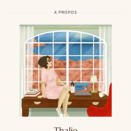
A PROPOS
Thalie