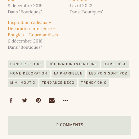
8 décembre 2019
1 avril 2023
Dans "Boutiques"
Dans "Boutiques"
Inspiration cadeaux –
Décoration intérieure –
Bougies – Gourmandises
6 décembre 2018
Dans "Boutiques"
CONCEPT-STORE
DÉCORATION INTÉRIEURE
HOME DÉCO
HOME DÉCORATION
LA PHARFELUE
LES POIS SONT ROZ
MIMI MOUTIG
TENDANCE DÉCO
TRENDY CHIC
2 COMMENTS