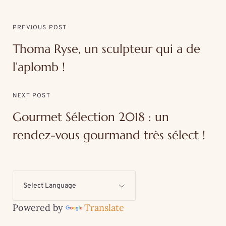
PREVIOUS POST
Thoma Ryse, un sculpteur qui a de
l’aplomb !
NEXT POST
Gourmet Sélection 2018 : un
rendez-vous gourmand très sélect !
Powered by
Translate