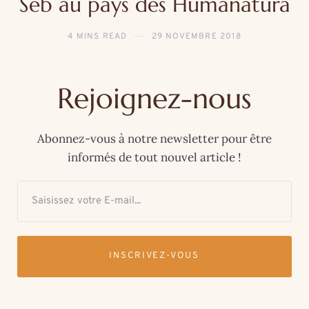
Seb au pays des Humanatura
4 MINS READ
29 NOVEMBRE 2018
Rejoignez-nous
Abonnez-vous à notre newsletter pour être
informés de tout nouvel article !
INSCRIVEZ-VOUS