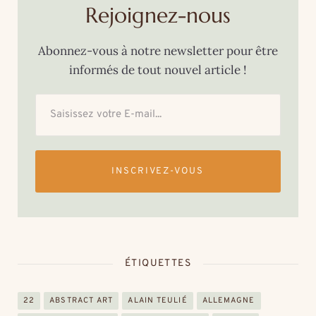
Rejoignez-nous
Abonnez-vous à notre newsletter pour être
informés de tout nouvel article !
INSCRIVEZ-VOUS
ÉTIQUETTES
22
ABSTRACT ART
ALAIN TEULIÉ
ALLEMAGNE