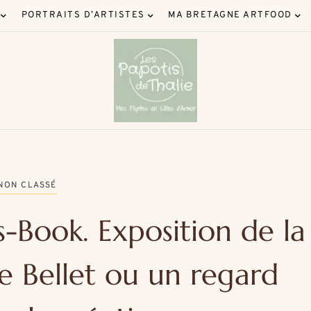
PORTRAITS D’ARTISTES
MA BRETAGNE ARTFOOD
NON CLASSÉ
s-Book. Exposition de la
e Bellet ou un regard