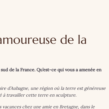
 amoureuse de la
u sud de la France. Qu’est-ce qui vous a amenée en
naire d’Aubagne, une région où la terre est généreuse
à travailler cette terre en sculpture.
s vacances chez une amie en Bretagne, dans le