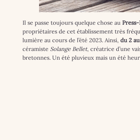
Il se passe toujours quelque chose au
Press-
propriétaires de cet établissement très fréq
lumière au cours de l’été 2023. Ainsi,
du 2 au
céramiste
Solange Bellet
, créatrice d’une va
bretonnes. Un été pluvieux mais un été heur