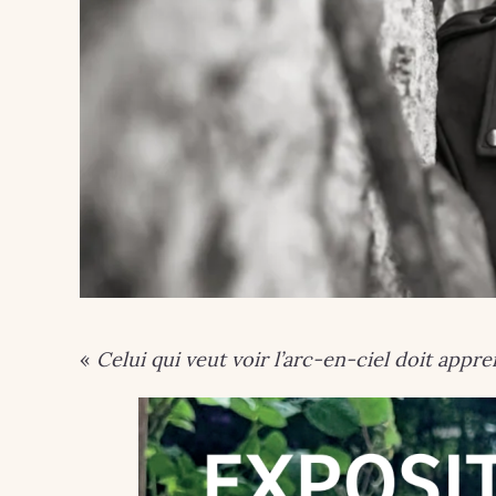
«
Celui qui veut voir l’arc-en-ciel doit appre