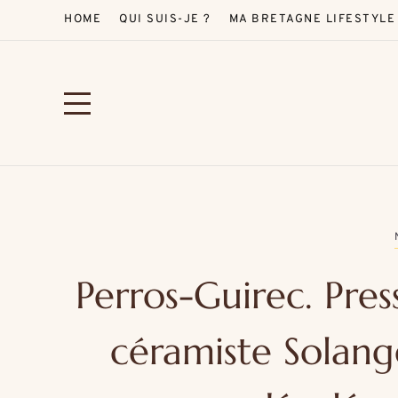
HOME
QUI SUIS-JE ?
MA BRETAGNE LIFESTYLE
Perros-Guirec. Pres
céramiste Solang