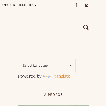
ENVIE D’AILLEURS
Powered by
Translate
A PROPOS