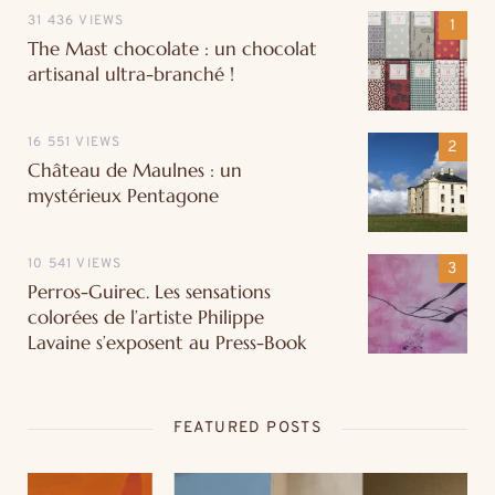
31 436 VIEWS
The Mast chocolate : un chocolat
artisanal ultra-branché !
16 551 VIEWS
Château de Maulnes : un
mystérieux Pentagone
10 541 VIEWS
Perros-Guirec. Les sensations
colorées de l’artiste Philippe
Lavaine s’exposent au Press-Book
FEATURED POSTS