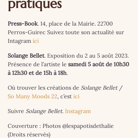
pratiques
Press-Book
. 14, place de la Mairie. 22700
Perros-Guirec Suivez toute son actualité sur
Intagram
ici
Solange Bellet
. Exposition du 2 au 5 août 2023.
Présence de l’artiste le
samedi 5 août de 10h30
à 12h30 et de 15h à 18h
.
Où trouver les créations de
Solange Bellet
/
So Many Moods 22
, c’est
ici
Suivre
Solange Bellet
.
Instagram
Couverture : Photos @lespapotisdethalie
(Droits réservés)