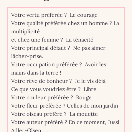
Votre vertu préférée ? Le courage
Votre qualité préférée chez un homme ? La
multiplicité
et chez une femme ? La ténacité
Votre principal défaut ? Ne pas aimer
lâcher-prise.
Votre occupation préférée ? Avoir les
mains dans la terre !
Votre rêve de bonheur ? Je le vis déjà
Ce que vous voudriez être ? Libre.
Votre couleur préférée ? Rouge
Votre fleur préférée ? Celles de mon jardin
Votre oiseau préféré ? La mouette
Votre auteur préféré ? En ce moment, Jussi
Adler-Olsen