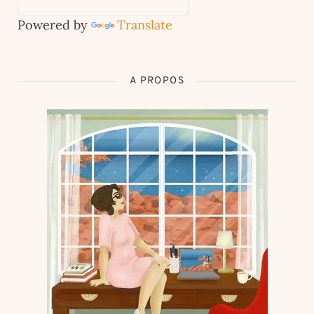
Powered by
Translate
A PROPOS