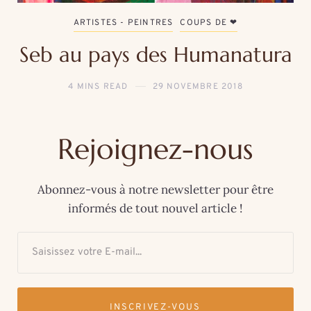
ARTISTES - PEINTRES
COUPS DE ❤
Seb au pays des Humanatura
4 MINS READ
29 NOVEMBRE 2018
Rejoignez-nous
Abonnez-vous à notre newsletter pour être
informés de tout nouvel article !
INSCRIVEZ-VOUS