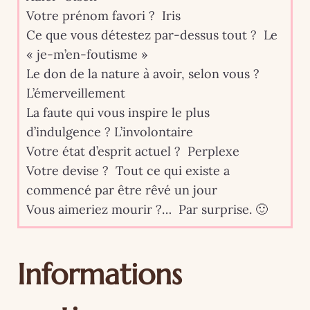
Votre prénom favori ? Iris
Ce que vous détestez par-dessus tout ? Le
« je-m’en-foutisme »
Le don de la nature à avoir, selon vous ?
L’émerveillement
La faute qui vous inspire le plus
d’indulgence ? L’involontaire
Votre état d’esprit actuel ? Perplexe
Votre devise ? Tout ce qui existe a
commencé par être rêvé un jour
Vous aimeriez mourir ?… Par surprise. 🙂
Informations