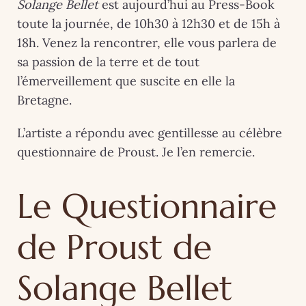
Solange Bellet
est aujourd’hui au Press-Book
toute la journée, de 10h30 à 12h30 et de 15h à
18h. Venez la rencontrer, elle vous parlera de
sa passion de la terre et de tout
l’émerveillement que suscite en elle la
Bretagne.
L’artiste a répondu avec gentillesse au célèbre
questionnaire de Proust. Je l’en remercie.
Le Questionnaire
de Proust de
Solange Bellet