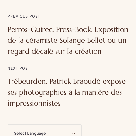
PREVIOUS POST
Perros-Guirec. Press-Book. Exposition
de la céramiste Solange Bellet ou un
regard décalé sur la création
NEXT POST
Trébeurden. Patrick Braoudé expose
ses photographies à la manière des
impressionnistes