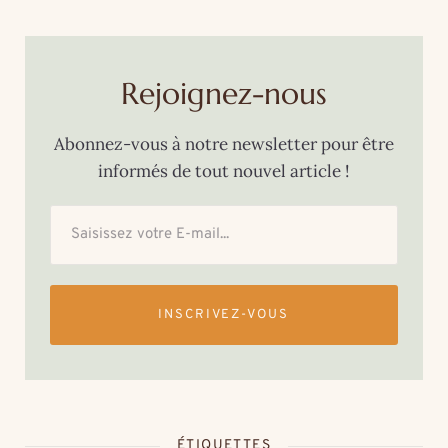
Rejoignez-nous
Abonnez-vous à notre newsletter pour être
informés de tout nouvel article !
INSCRIVEZ-VOUS
ÉTIQUETTES