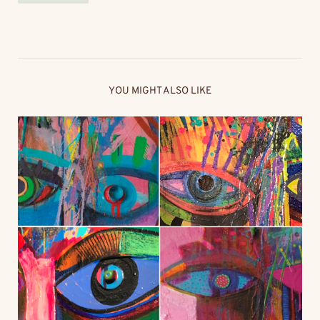
YOU MIGHT ALSO LIKE