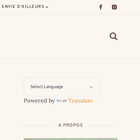
ENVIE D’AILLEURS
Powered by
Translate
A PROPOS