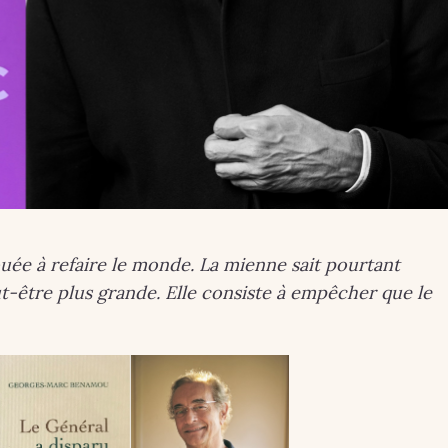
uée à refaire le monde. La mienne sait pourtant
eut-être plus grande. Elle consiste à empêcher que le