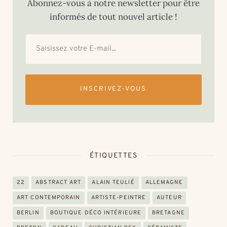
Abonnez-vous à notre newsletter pour être
informés de tout nouvel article !
INSCRIVEZ-VOUS
ÉTIQUETTES
22
ABSTRACT ART
ALAIN TEULIÉ
ALLEMAGNE
ART CONTEMPORAIN
ARTISTE-PEINTRE
AUTEUR
BERLIN
BOUTIQUE DÉCO INTÉRIEURE
BRETAGNE