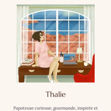
Thalie
Papoteuse curieuse, gourmande, inspirée et