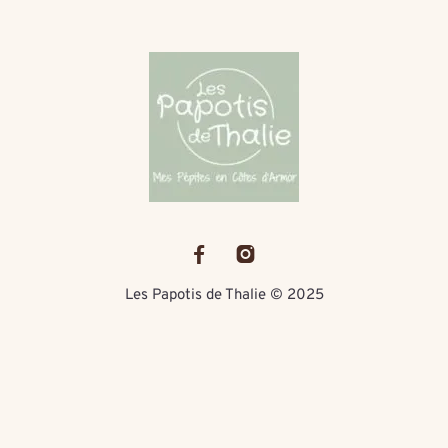
Les Papotis de Thalie © 2025