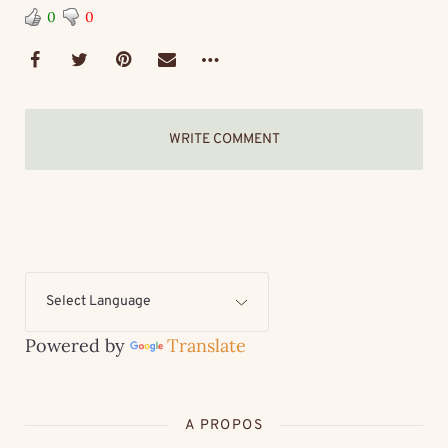
0
0
WRITE COMMENT
Powered by
Translate
A PROPOS