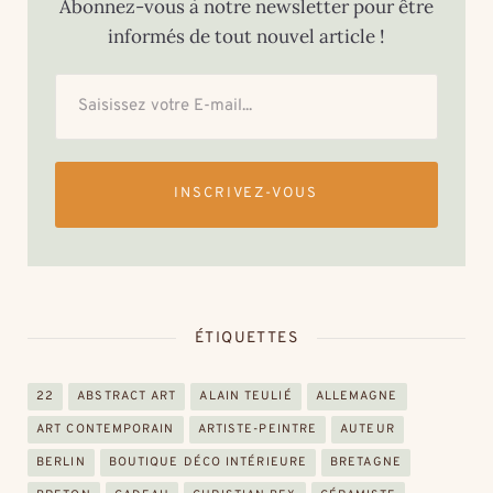
Abonnez-vous à notre newsletter pour être
informés de tout nouvel article !
INSCRIVEZ-VOUS
ÉTIQUETTES
22
ABSTRACT ART
ALAIN TEULIÉ
ALLEMAGNE
ART CONTEMPORAIN
ARTISTE-PEINTRE
AUTEUR
BERLIN
BOUTIQUE DÉCO INTÉRIEURE
BRETAGNE