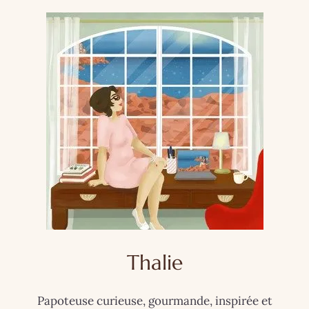
Thalie
Papoteuse curieuse, gourmande, inspirée et