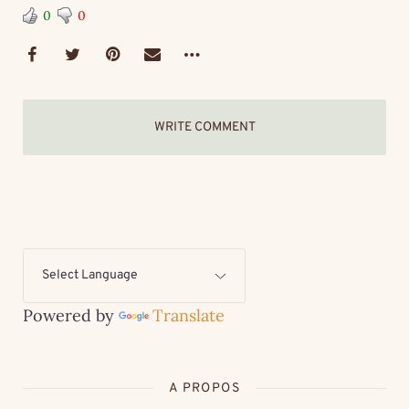
0
0
WRITE COMMENT
Powered by
Translate
A PROPOS