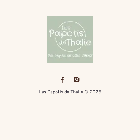
Les Papotis de Thalie © 2025